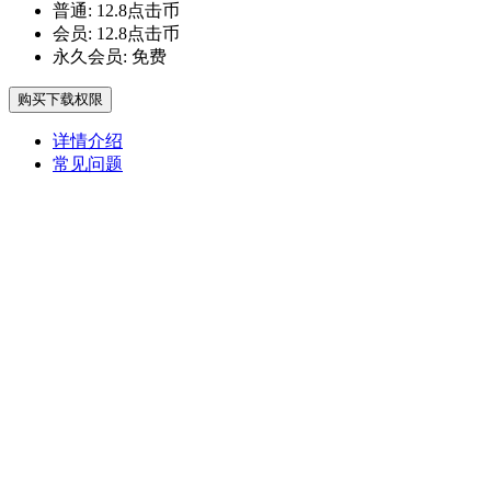
普通:
12.8点击币
会员:
12.8点击币
永久会员:
免费
购买下载权限
详情介绍
常见问题