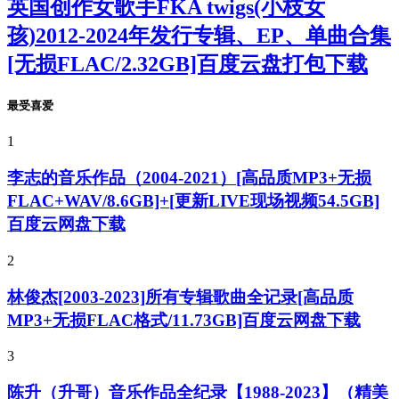
英国创作女歌手FKA twigs(小枝女
孩)2012-2024年发行专辑、EP、单曲合集
[无损FLAC/2.32GB]百度云盘打包下载
最受喜爱
1
李志的音乐作品（2004-2021）[高品质MP3+无损
FLAC+WAV/8.6GB]+[更新LIVE现场视频54.5GB]
百度云网盘下载
2
林俊杰[2003-2023]所有专辑歌曲全记录[高品质
MP3+无损FLAC格式/11.73GB]百度云网盘下载
3
陈升（升哥）音乐作品全纪录【1988-2023】（精美