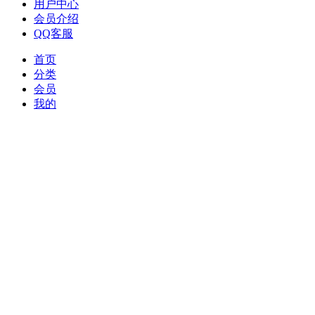
用户中心
会员介绍
QQ客服
首页
分类
会员
我的