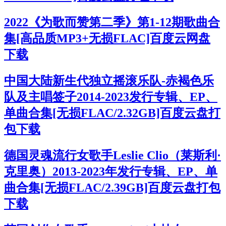
2022《为歌而赞第二季》第1-12期歌曲合
集[高品质MP3+无损FLAC]百度云网盘
下载
中国大陆新生代独立摇滚乐队-赤褐色乐
队及主唱签子2014-2023发行专辑、EP、
单曲合集[无损FLAC/2.32GB]百度云盘打
包下载
德国灵魂流行女歌手Leslie Clio（莱斯利·
克里奥）2013-2023年发行专辑、EP、单
曲合集[无损FLAC/2.39GB]百度云盘打包
下载