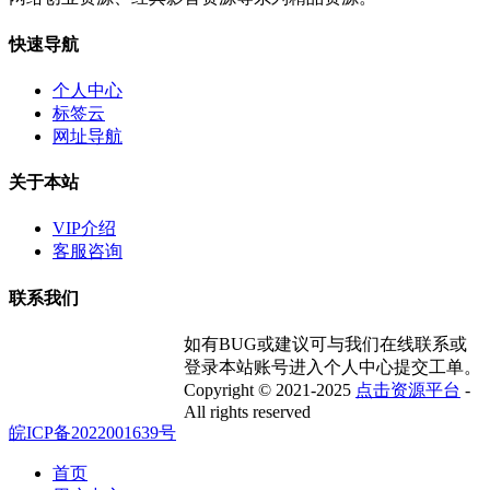
快速导航
个人中心
标签云
网址导航
关于本站
VIP介绍
客服咨询
联系我们
如有BUG或建议可与我们在线联系或
登录本站账号进入个人中心提交工单。
Copyright © 2021-2025
点击资源平台
-
All rights reserved
皖ICP备2022001639号
首页