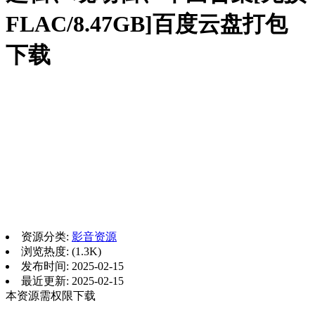
FLAC/8.47GB]百度云盘打包
下载
资源分类:
影音资源
浏览热度: (1.3K)
发布时间: 2025-02-15
最近更新: 2025-02-15
本资源需权限下载