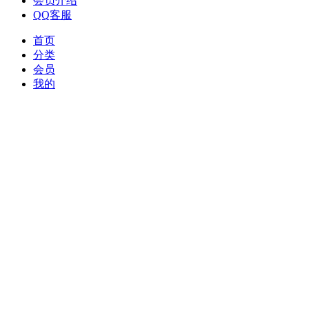
会员介绍
QQ客服
首页
分类
会员
我的