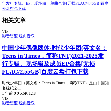
年发行专辑、EP、现场辑、单曲合集[无损FLAC/4.46GB]百度
云盘打包下载
相关文章
VIP
影音资源
经典音乐
中国少年偶像团体-时代少年团(英文名：
Teens in Times，简称TNT)2021-2025发
行专辑、现场辑及成员EP合集[无损
FLAC/2.55GB]百度云盘打包下载
时代少年团（英文名：Teens in Times，简称TNT）是由中国知
名经纪公...
1 年前
0
0
5.6K
12.8
VIP
影音资源
经典音乐