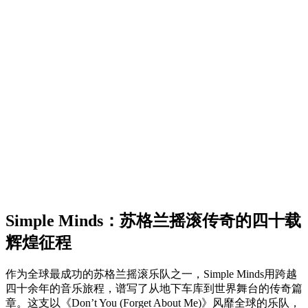
Simple Minds：苏格兰摇滚传奇的四十载
辉煌征程
作为全球最成功的苏格兰摇滚乐队之一，Simple Minds用跨越
四十余年的音乐旅程，谱写了从地下车库到世界舞台的传奇篇
章。这支以《Don’t You (Forget About Me)》风靡全球的乐队，