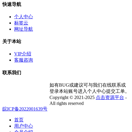
快速导航
个人中心
标签云
网址导航
关于本站
VIP介绍
客服咨询
联系我们
如有BUG或建议可与我们在线联系或
登录本站账号进入个人中心提交工单。
Copyright © 2021-2025
点击资源平台
-
All rights reserved
皖ICP备2022001639号
首页
用户中心