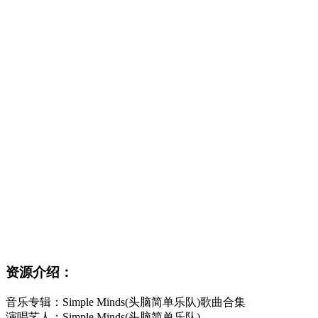
资源介绍：
音乐专辑：Simple Minds(头脑简单乐队)歌曲合集
演唱艺人：Simple Minds(头脑简单乐队)