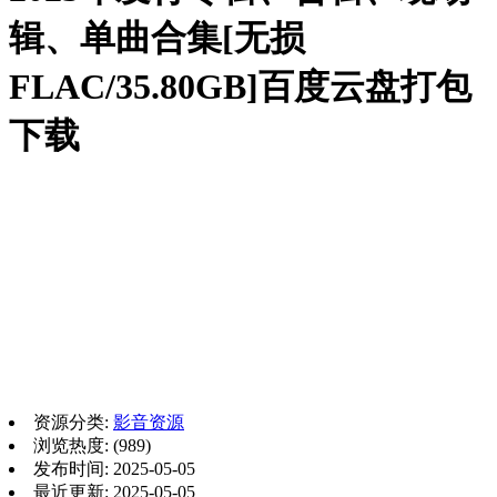
辑、单曲合集[无损
FLAC/35.80GB]百度云盘打包
下载
资源分类:
影音资源
浏览热度: (989)
发布时间: 2025-05-05
最近更新: 2025-05-05