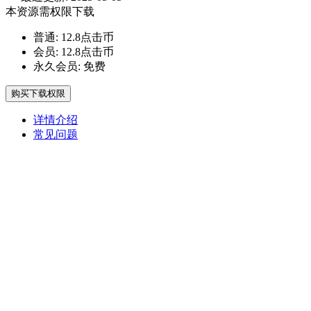
本资源需权限下载
普通:
12.8点击币
会员:
12.8点击币
永久会员:
免费
购买下载权限
详情介绍
常见问题