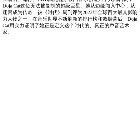
Doja Cat这位无法被复制的超级巨星。她从边缘闯入中心，从
迷因成为传奇，被《时代》周刊评为2023年全球百大最具影响
力人物之一。在音乐世界不断刷新的排行榜和数据背后，Doja
Cat用实力证明了她正是定义这个时代的、真正的声音艺术
家。