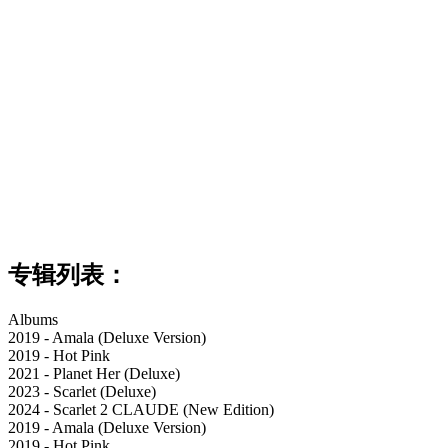
专辑列表：
Albums
2019 - Amala (Deluxe Version)
2019 - Hot Pink
2021 - Planet Her (Deluxe)
2023 - Scarlet (Deluxe)
2024 - Scarlet 2 CLAUDE (New Edition)
2019 - Amala (Deluxe Version)
2019 - Hot Pink