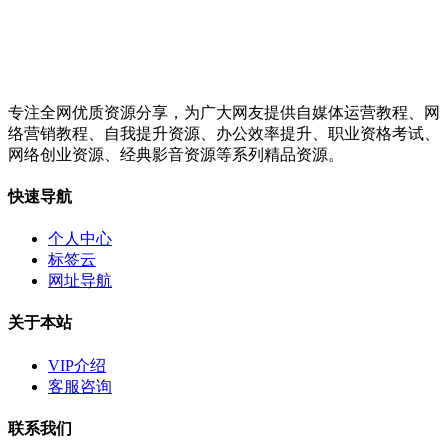
专注全网优质资源分享，为广大网友提供自媒体运营教程、网
络营销教程、自我提升资源、办公效率提升、职业资格考试、
网络创业资源、经典影音资源等系列精品资源。
快速导航
个人中心
标签云
网址导航
关于本站
VIP介绍
客服咨询
联系我们