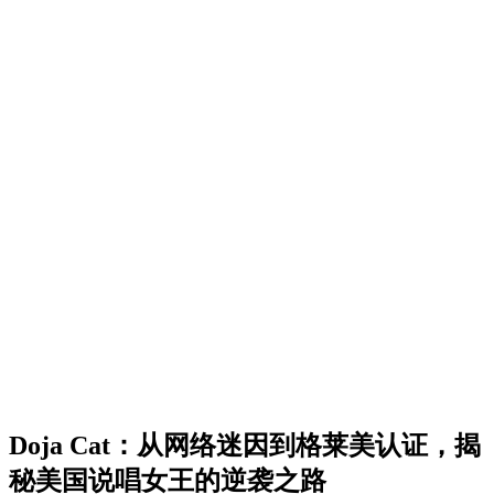
Doja Cat：从网络迷因到格莱美认证，揭
秘美国说唱女王的逆袭之路