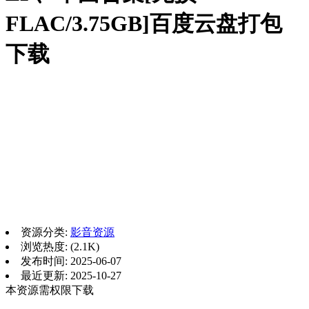
FLAC/3.75GB]百度云盘打包
下载
资源分类:
影音资源
浏览热度: (2.1K)
发布时间: 2025-06-07
最近更新: 2025-10-27
本资源需权限下载