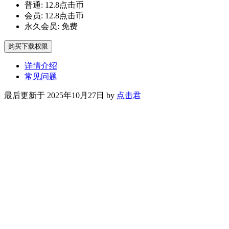
普通:
12.8点击币
会员:
12.8点击币
永久会员:
免费
购买下载权限
详情介绍
常见问题
最后更新于 2025年10月27日 by
点击君