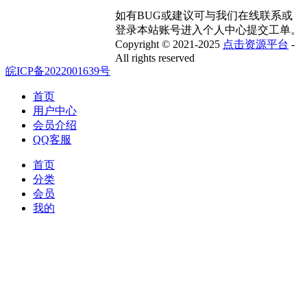
如有BUG或建议可与我们在线联系或
登录本站账号进入个人中心提交工单。
Copyright © 2021-2025
点击资源平台
-
All rights reserved
皖ICP备2022001639号
首页
用户中心
会员介绍
QQ客服
首页
分类
会员
我的