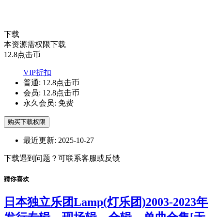
下载
本资源需权限下载
12.8
点击币
VIP折扣
普通:
12.8点击币
会员:
12.8点击币
永久会员:
免费
购买下载权限
最近更新:
2025-10-27
下载遇到问题？可联系客服或反馈
猜你喜欢
日本独立乐团Lamp(灯乐团)2003-2023年