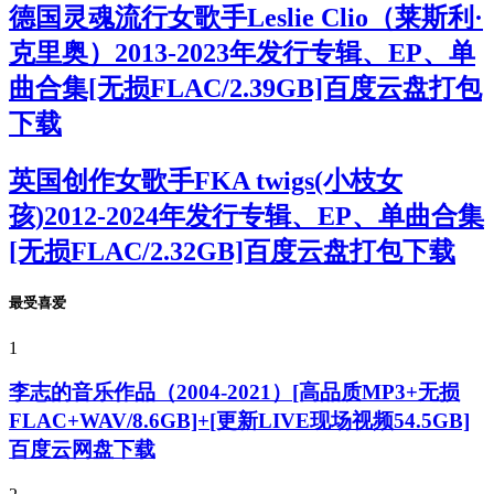
德国灵魂流行女歌手Leslie Clio（莱斯利·
克里奥）2013-2023年发行专辑、EP、单
曲合集[无损FLAC/2.39GB]百度云盘打包
下载
英国创作女歌手FKA twigs(小枝女
孩)2012-2024年发行专辑、EP、单曲合集
[无损FLAC/2.32GB]百度云盘打包下载
最受喜爱
1
李志的音乐作品（2004-2021）[高品质MP3+无损
FLAC+WAV/8.6GB]+[更新LIVE现场视频54.5GB]
百度云网盘下载