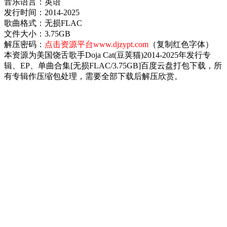
音乐语言：英语
发行时间：2014-2025
歌曲格式：无损FLAC
文件大小：3.75GB
解压密码：
点击资源平台www.djzypt.com
（复制红色字体）
本资源为美国饶舌歌手Doja Cat(豆荚猫)2014-2025年发行专
辑、EP、单曲合集[无损FLAC/3.75GB]百度云盘打包下载，所
有专辑作压缩包处理，需要全部下载后解压欣赏。