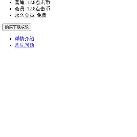
普通:
12.8点击币
会员:
12.8点击币
永久会员:
免费
购买下载权限
详情介绍
常见问题