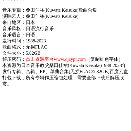
音乐专辑：桑田佳祐(Kuwata Keisuke)歌曲合集
演唱艺人：桑田佳祐(Kuwata Keisuke)
来自地区：日本
音乐风格：日语流行音乐
音乐语言：日语
发行时间：1988-2023
歌曲格式：无损FLAC
文件大小：5.82GB
解压密码：
点击资源平台www.djzypt.com
（复制红色字体）
本资源为日本音乐教父桑田佳祐(Kuwata Keisuke)1988-2023年
发行专辑、合辑、EP、单曲合集[无损FLAC/5.82GB]百度云盘
打包下载，所有专辑作压缩包处理，需要全部下载后解压欣
赏。