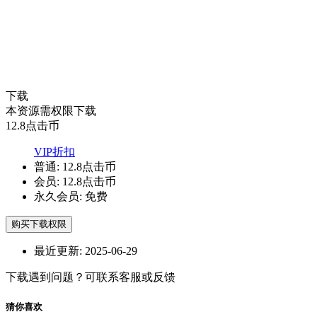
下载
本资源需权限下载
12.8
点击币
VIP折扣
普通:
12.8点击币
会员:
12.8点击币
永久会员:
免费
购买下载权限
最近更新:
2025-06-29
下载遇到问题？可联系客服或反馈
猜你喜欢