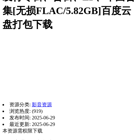
集[无损FLAC/5.82GB]百度云
盘打包下载
资源分类:
影音资源
浏览热度: (919)
发布时间: 2025-06-29
最近更新: 2025-06-29
本资源需权限下载