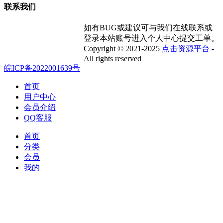
联系我们
如有BUG或建议可与我们在线联系或
登录本站账号进入个人中心提交工单。
Copyright © 2021-2025
点击资源平台
-
All rights reserved
皖ICP备2022001639号
首页
用户中心
会员介绍
QQ客服
首页
分类
会员
我的