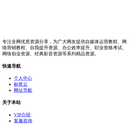
专注全网优质资源分享，为广大网友提供自媒体运营教程、网
络营销教程、自我提升资源、办公效率提升、职业资格考试、
网络创业资源、经典影音资源等系列精品资源。
快速导航
个人中心
标签云
网址导航
关于本站
VIP介绍
客服咨询