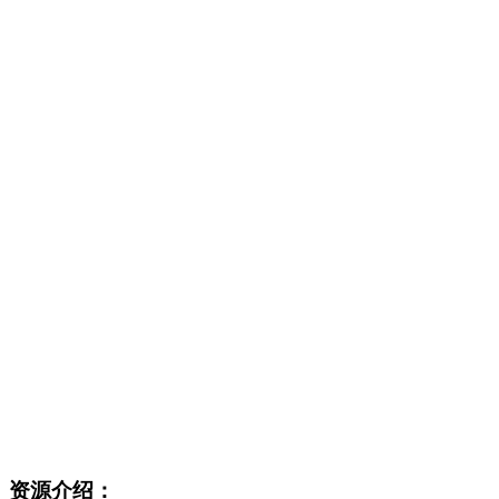
资源介绍：