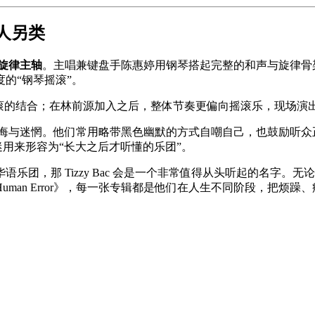
人另类
旋律主轴
。主唱兼键盘手陈惠婷用钢琴搭起完整的和声与旋律骨
的“钢琴摇滚”。
摇滚的结合；在林前源加入之后，整体节奏更偏向摇滚乐，现场演
疼痛、懊悔与迷惘。他们常用略带黑色幽默的方式自嘲自己，也鼓励听
迷用来形容为“长大之后才听懂的乐团”。
乐团，那 Tizzy Bac 会是一个非常值得从头听起的名字
man Error》，每一张专辑都是他们在人生不同阶段，把烦躁