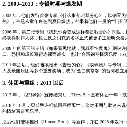
2. 2003–2013：专辑时期与爆发期
2003 年，他们发行首张专辑《什么事都叫我分心》，以钢
热》，主题从童年角色到夏日燥热，都带着他们一贯的“牢骚”
2006 年，第二张专辑《我想你会变成这样都是我害的》问世
终获得制作人奖，也让铁之贝克的名字正式被更多主流听众看
2009 年的第三张专辑《如果看见地狱，我就不怕魔鬼》则
口、恐惧和成长写得赤裸而诚实，也让“台湾钢琴摇滚乐团 Tizzy
2011 年之后，他们陆续推出《告密的心》《易碎物》等专
人及最佳乐团等多个重要奖项，成为“金曲奖常客”的台湾独立
3. 休团与重组：2013 以后
2013 年，《易碎物》宣传结束后，Tizzy Bac 宣布休团一
2018 年 1 月，贝斯手许哲毓因癌症离世，这对乐团与歌
的情绪写进音乐里。
之后他们陆续推出《Human Error》等新作，并在 202