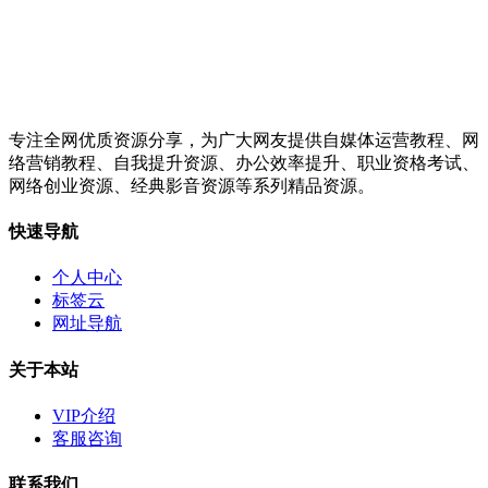
专注全网优质资源分享，为广大网友提供自媒体运营教程、网
络营销教程、自我提升资源、办公效率提升、职业资格考试、
网络创业资源、经典影音资源等系列精品资源。
快速导航
个人中心
标签云
网址导航
关于本站
VIP介绍
客服咨询
联系我们