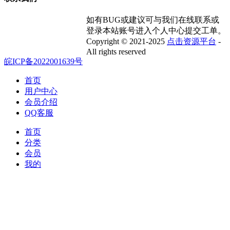
如有BUG或建议可与我们在线联系或
登录本站账号进入个人中心提交工单。
Copyright © 2021-2025
点击资源平台
-
All rights reserved
皖ICP备2022001639号
首页
用户中心
会员介绍
QQ客服
首页
分类
会员
我的