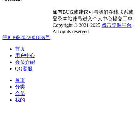
如有BUG或建议可与我们在线联系或
登录本站账号进入个人中心提交工单。
Copyright © 2021-2025
点击资源平台
-
All rights reserved
皖ICP备2022001639号
首页
用户中心
会员介绍
QQ客服
首页
分类
会员
我的