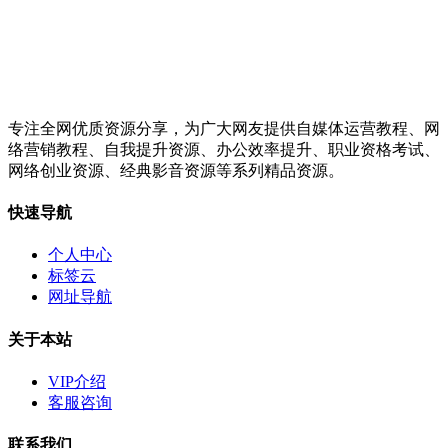
专注全网优质资源分享，为广大网友提供自媒体运营教程、网
络营销教程、自我提升资源、办公效率提升、职业资格考试、
网络创业资源、经典影音资源等系列精品资源。
快速导航
个人中心
标签云
网址导航
关于本站
VIP介绍
客服咨询
联系我们