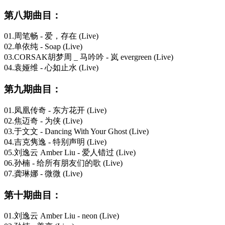
第八期曲目：
01.周笔畅 - 爱，存在 (Live)
02.单依纯 - Soap (Live)
03.CORSAK胡梦周 _ 马吟吟 - 岚 evergreen (Live)
04.袁娅维 - 心如止水 (Live)
第九期曲目：
01.凤凰传奇 - 东方花开 (Live)
02.焦迈奇 - 为侠 (Live)
03.于文文 - Dancing With Your Ghost (Live)
04.吉克隽逸 - 特别声明 (Live)
05.刘逸云 Amber Liu - 爱人错过 (Live)
06.孙楠 - 给所有朋友们的歌 (Live)
07.龚琳娜 - 微微 (Live)
第十期曲目：
01.刘逸云 Amber Liu - neon (Live)