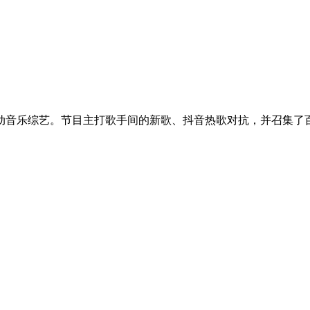
动音乐综艺。节目主打歌手间的新歌、抖音热歌对抗，并召集了