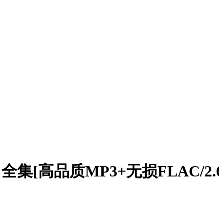
全集[高品质MP3+无损FLAC/2