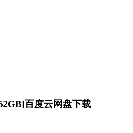
.62GB]百度云网盘下载