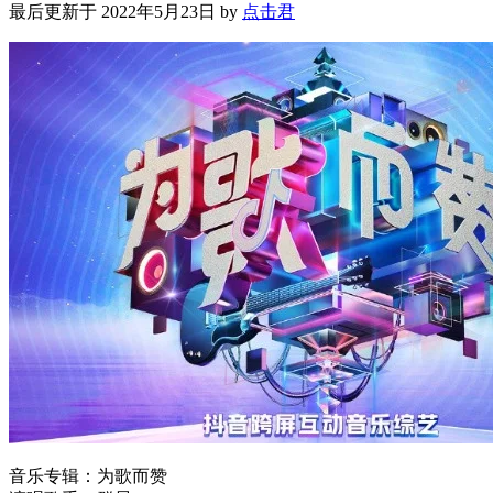
最后更新于 2022年5月23日 by
点击君
音乐专辑：为歌而赞