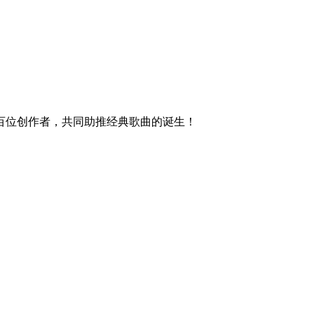
百位创作者，共同助推经典歌曲的诞生！