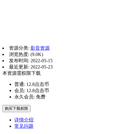
资源分类:
影音资源
浏览热度: (9.0K)
发布时间: 2022-05-15
最近更新: 2022-05-23
本资源需权限下载
普通:
12.8点击币
会员:
12.8点击币
永久会员:
免费
购买下载权限
详情介绍
常见问题