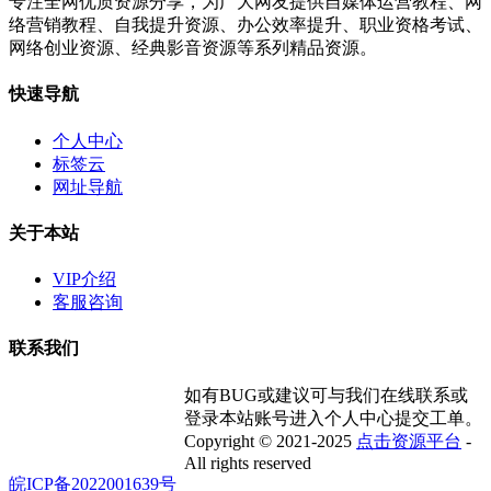
专注全网优质资源分享，为广大网友提供自媒体运营教程、网
络营销教程、自我提升资源、办公效率提升、职业资格考试、
网络创业资源、经典影音资源等系列精品资源。
快速导航
个人中心
标签云
网址导航
关于本站
VIP介绍
客服咨询
联系我们
如有BUG或建议可与我们在线联系或
登录本站账号进入个人中心提交工单。
Copyright © 2021-2025
点击资源平台
-
All rights reserved
皖ICP备2022001639号