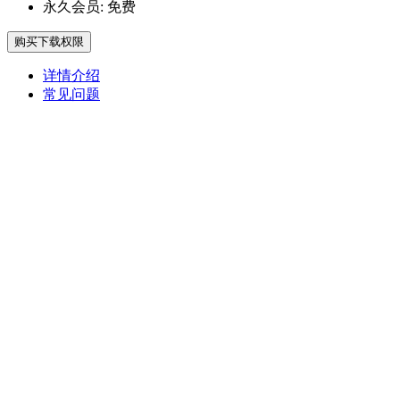
永久会员:
免费
购买下载权限
详情介绍
常见问题