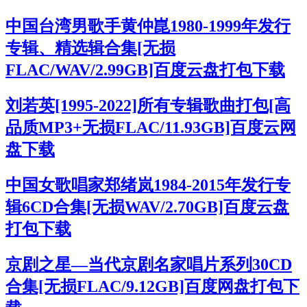
中国台湾男歌手黄仲崑1980-1999年发行
专辑、精选辑合集[无损
FLAC/WAV/2.99GB]百度云盘打包下载
刘若英[1995-2022]所有专辑歌曲打包[高
品质MP3+无损FLAC/11.93GB]百度云网
盘下载
中国女歌唱家郑绪岚1984-2015年发行专
辑6CD合集[无损WAV/2.70GB]百度云盘
打包下载
京剧之星—当代京剧名家唱片系列30CD
合集[无损FLAC/9.12GB]百度网盘打包下