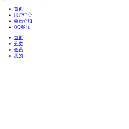
首页
用户中心
会员介绍
QQ客服
首页
分类
会员
我的