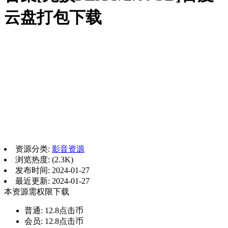
云盘打包下载
资源分类:
影音资源
浏览热度: (2.3K)
发布时间: 2024-01-27
最近更新: 2024-01-27
本资源需权限下载
普通:
12.8点击币
会员:
12.8点击币