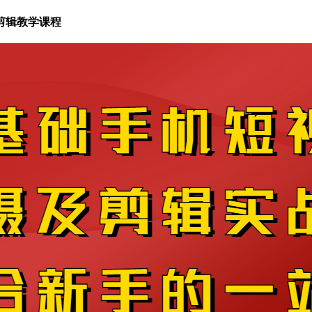
剪辑教学课程