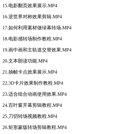
15.电影翻页效果展示.MP4
16.逆世界对称效果剪辑.MP4
17.如何利用素材做绿幕转场.MP4
18.电影感转场制作教程.MP4
19.画中画和主轨道交替效果.MP4
20.文本朗读功能.MP4
21.抽帧卡点效果展示.MP4
22.3D卡片效果制作教程.MP4
23.适合组合动画使用效果.MP4
24.百叶窗开幕剪辑教程.MP4
25.刀切转场视频教程.MP4
26.矩形蒙版转场剪辑教程.MP4