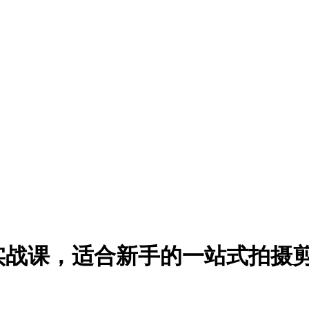
实战课，适合新手的一站式拍摄