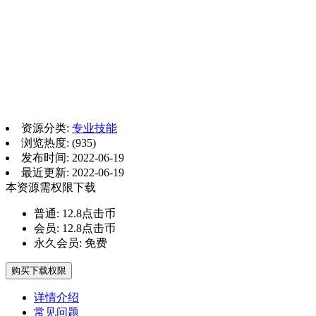
资源分类:
专业技能
浏览热度: (935)
发布时间: 2022-06-19
最近更新: 2022-06-19
本资源需权限下载
普通:
12.8点击币
会员:
12.8点击币
永久会员:
免费
购买下载权限
详情介绍
常见问题