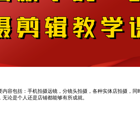
要内容包括：手机拍摄远镜，分镜头拍摄，各种实体店拍摄，同
，无论是个人还是店铺都能够有所成就。