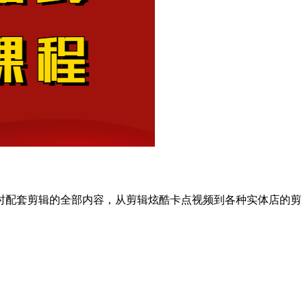
时配套剪辑的全部内容，从剪辑炫酷卡点视频到各种实体店的剪