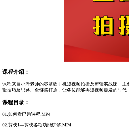
课程介绍：
课程来自小泽老师的零基础手机短视频拍摄及剪辑实战课。主
辑技巧及思路、全链路打通，让各位能够再短视频爆发的时代
课程目录：
01.如何看已购课程.MP4
02.剪映1—剪映各项功能讲解.MP4