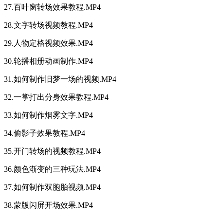
27.百叶窗转场效果教程.MP4
28.文字转场视频教程.MP4
29.人物定格视频效果.MP4
30.轮播相册动画制作.MP4
31.如何制作旧梦一场的视频.MP4
32.一掌打出分身效果教程.MP4
33.如何制作烟雾文字.MP4
34.偷影子效果教程.MP4
35.开门转场的视频教程.MP4
36.颜色渐变的三种玩法.MP4
37.如何制作双胞胎视频.MP4
38.蒙版闪屏开场效果.MP4