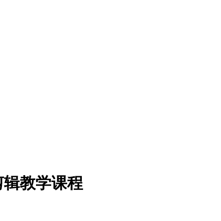
剪辑教学课程