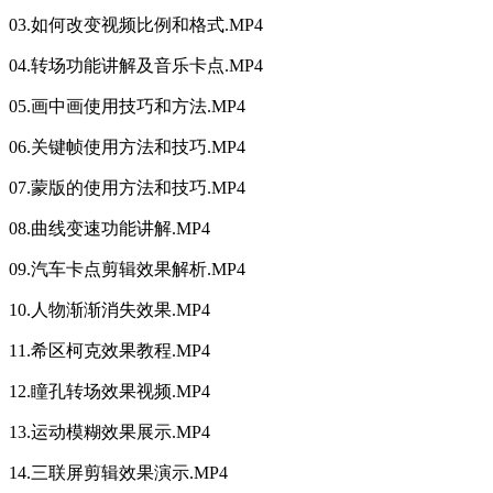
03.如何改变视频比例和格式.MP4
04.转场功能讲解及音乐卡点.MP4
05.画中画使用技巧和方法.MP4
06.关键帧使用方法和技巧.MP4
07.蒙版的使用方法和技巧.MP4
08.曲线变速功能讲解.MP4
09.汽车卡点剪辑效果解析.MP4
10.人物渐渐消失效果.MP4
11.希区柯克效果教程.MP4
12.瞳孔转场效果视频.MP4
13.运动模糊效果展示.MP4
14.三联屏剪辑效果演示.MP4