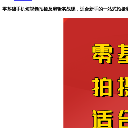
零基础手机短视频拍摄及剪辑实战课，适合新手的一站式拍摄