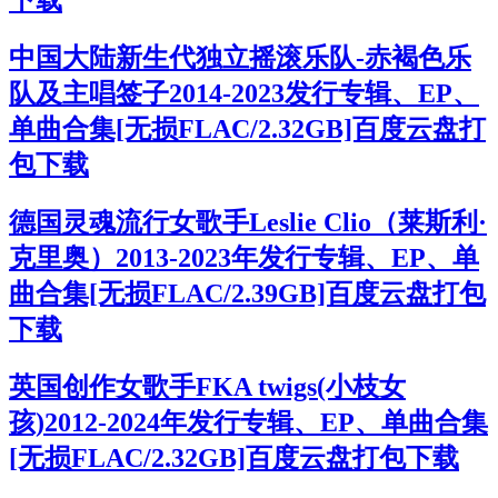
中国大陆新生代独立摇滚乐队-赤褐色乐
队及主唱签子2014-2023发行专辑、EP、
单曲合集[无损FLAC/2.32GB]百度云盘打
包下载
德国灵魂流行女歌手Leslie Clio（莱斯利·
克里奥）2013-2023年发行专辑、EP、单
曲合集[无损FLAC/2.39GB]百度云盘打包
下载
英国创作女歌手FKA twigs(小枝女
孩)2012-2024年发行专辑、EP、单曲合集
[无损FLAC/2.32GB]百度云盘打包下载