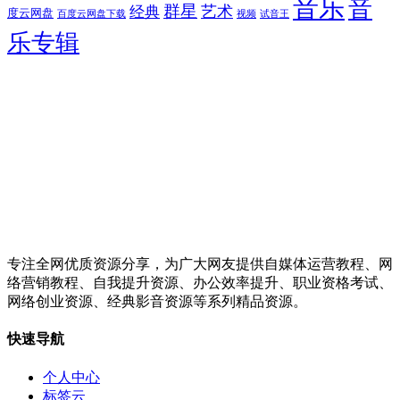
音乐
音
群星
艺术
经典
度云网盘
百度云网盘下载
试音王
视频
乐专辑
专注全网优质资源分享，为广大网友提供自媒体运营教程、网
络营销教程、自我提升资源、办公效率提升、职业资格考试、
网络创业资源、经典影音资源等系列精品资源。
快速导航
个人中心
标签云