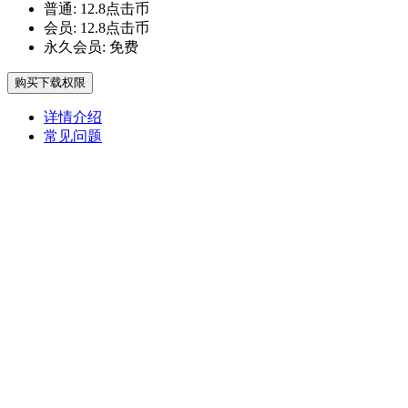
普通:
12.8点击币
会员:
12.8点击币
永久会员:
免费
购买下载权限
详情介绍
常见问题