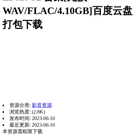
WAV/FLAC/4.10GB]百度云盘
打包下载
资源分类:
影音资源
浏览热度: (2.8K)
发布时间: 2023-06-10
最近更新: 2023-06-10
本资源需权限下载