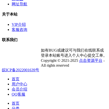
网址导航
关于本站
VIP介绍
客服咨询
联系我们
如有BUG或建议可与我们在线联系或
登录本站账号进入个人中心提交工单。
Copyright © 2021-2025
点击资源平台
-
All rights reserved
皖ICP备2022001639号
首页
用户中心
会员介绍
QQ客服
首页
分类