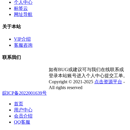
个人中心
标签云
网址导航
关于本站
VIP介绍
客服咨询
联系我们
如有BUG或建议可与我们在线联系或
登录本站账号进入个人中心提交工单。
Copyright © 2021-2025
点击资源平台
-
All rights reserved
皖ICP备2022001639号
首页
用户中心
会员介绍
QQ客服