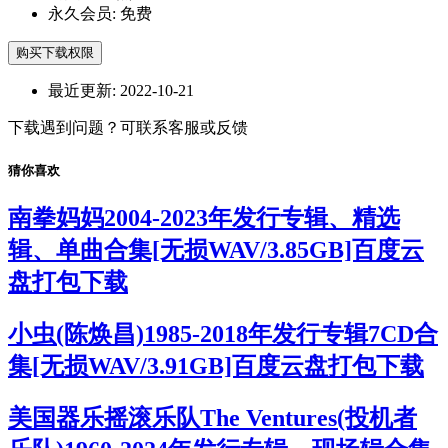
永久会员:
免费
购买下载权限
最近更新:
2022-10-21
下载遇到问题？可联系客服或反馈
猜你喜欢
南拳妈妈2004-2023年发行专辑、精选
辑、单曲合集[无损WAV/3.85GB]百度云
盘打包下载
小虫(陈焕昌)1985-2018年发行专辑7CD合
集[无损WAV/3.91GB]百度云盘打包下载
美国器乐摇滚乐队The Ventures(投机者