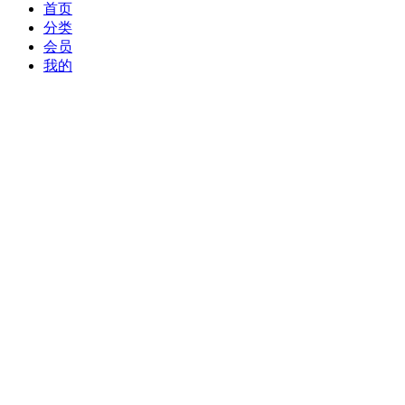
首页
分类
会员
我的