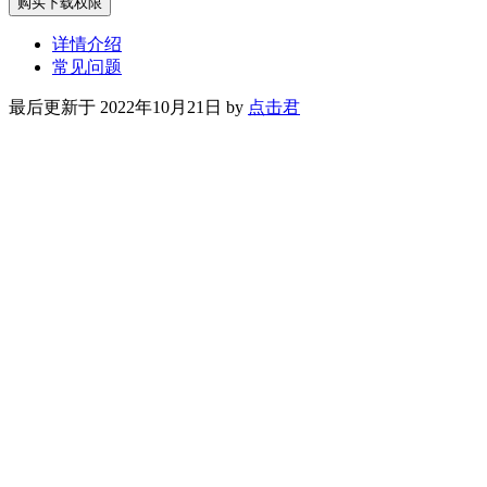
购买下载权限
详情介绍
常见问题
最后更新于 2022年10月21日 by
点击君