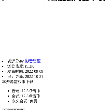
资源分类:
影音资源
浏览热度: (5.2K)
发布时间: 2022-09-09
最近更新: 2022-10-21
本资源需权限下载
普通:
12.8点击币
会员:
12.8点击币
永久会员:
免费