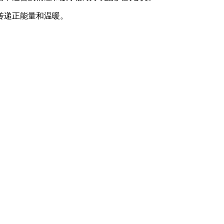
传递正能量和温暖。