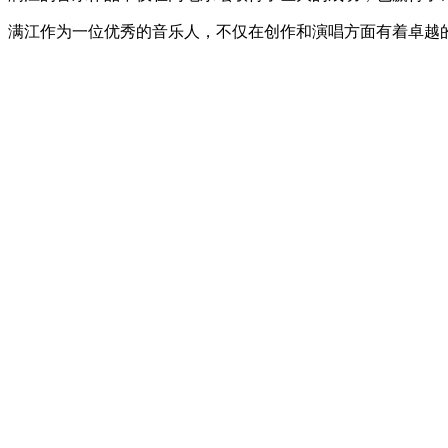
满江作为一位优秀的音乐人，不仅在创作和演唱方面有着卓越