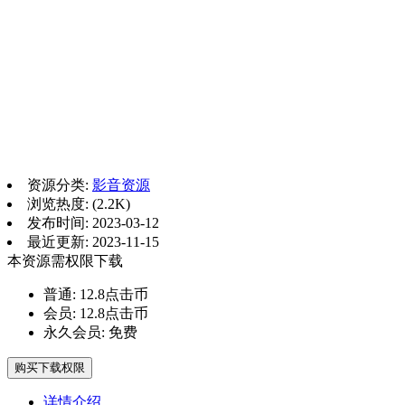
资源分类:
影音资源
浏览热度: (2.2K)
发布时间: 2023-03-12
最近更新: 2023-11-15
本资源需权限下载
普通:
12.8点击币
会员:
12.8点击币
永久会员:
免费
购买下载权限
详情介绍