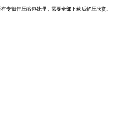
下载，所有专辑作压缩包处理，需要全部下载后解压欣赏。