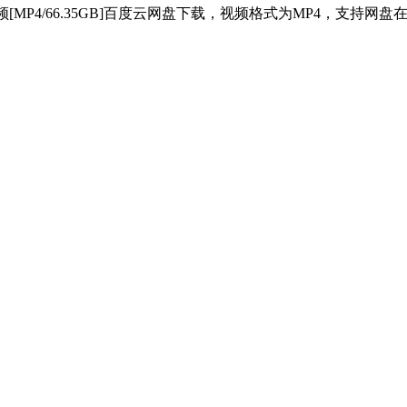
P4/66.35GB]百度云网盘下载，视频格式为MP4，支持网盘在
。