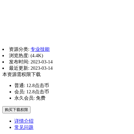
资源分类:
专业技能
浏览热度: (4.4K)
发布时间: 2023-03-14
最近更新: 2023-03-14
本资源需权限下载
普通:
12.8点击币
会员:
12.8点击币
永久会员:
免费
购买下载权限
详情介绍
常见问题