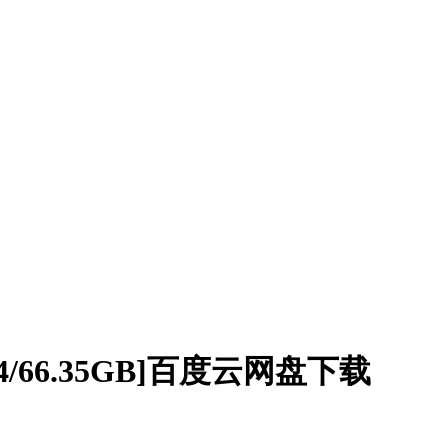
66.35GB]百度云网盘下载