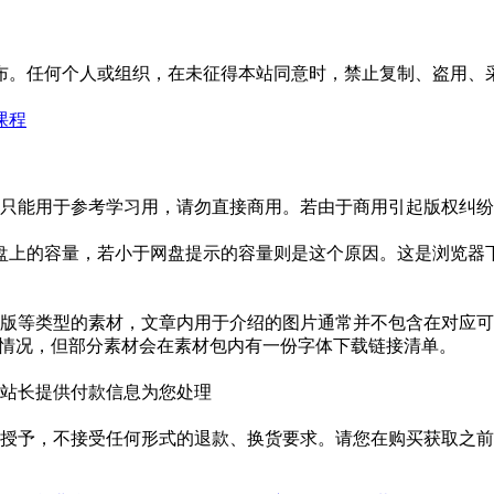
布。任何个人或组织，在未征得本站同意时，禁止复制、盗用、
课程
只能用于参考学习用，请勿直接商用。若由于商用引起版权纠纷，
盘上的容量，若小于网盘提示的容量则是这个原因。这是浏览器下
版等类型的素材，文章内用于介绍的图片通常并不包含在对应可
种情况，但部分素材会在素材包内有一份字体下载链接清单。
站长提供付款信息为您处理
授予，不接受任何形式的退款、换货要求。请您在购买获取之前