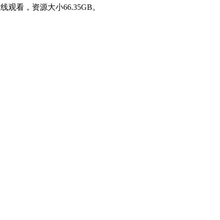
线观看，资源大小66.35GB。