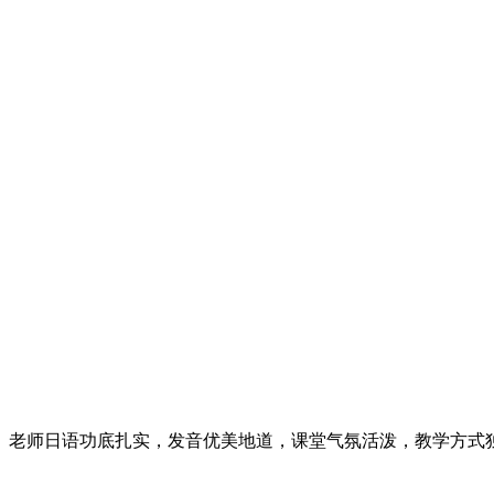
老师日语功底扎实，发音优美地道，课堂气氛活泼，教学方式