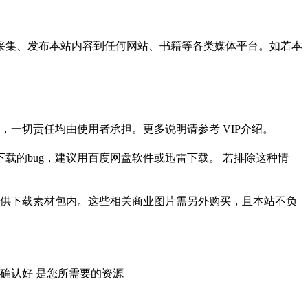
采集、发布本站内容到任何网站、书籍等各类媒体平台。如若本
一切责任均由使用者承担。更多说明请参考 VIP介绍。
载的bug，建议用百度网盘软件或迅雷下载。 若排除这种情
供下载素材包内。这些相关商业图片需另外购买，且本站不负
确认好 是您所需要的资源