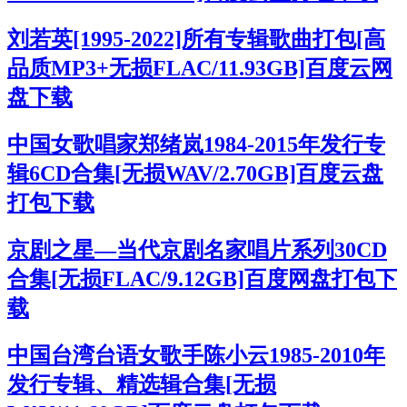
刘若英[1995-2022]所有专辑歌曲打包[高
品质MP3+无损FLAC/11.93GB]百度云网
盘下载
中国女歌唱家郑绪岚1984-2015年发行专
辑6CD合集[无损WAV/2.70GB]百度云盘
打包下载
京剧之星—当代京剧名家唱片系列30CD
合集[无损FLAC/9.12GB]百度网盘打包下
载
中国台湾台语女歌手陈小云1985-2010年
发行专辑、精选辑合集[无损