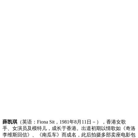
薛凯琪
（英语：Fiona Sit，1981年8月11日－），香港女歌
手、女演员及模特儿，成长于香港。出道初期以情歌如《奇洛
李维斯回信》、《南瓜车》而成名，此后拍摄多部卖座电影包