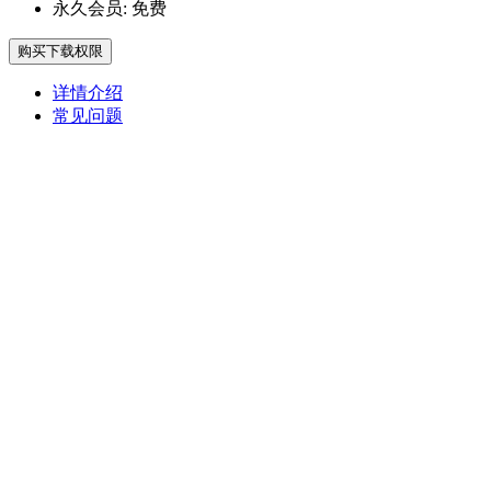
永久会员:
免费
购买下载权限
详情介绍
常见问题