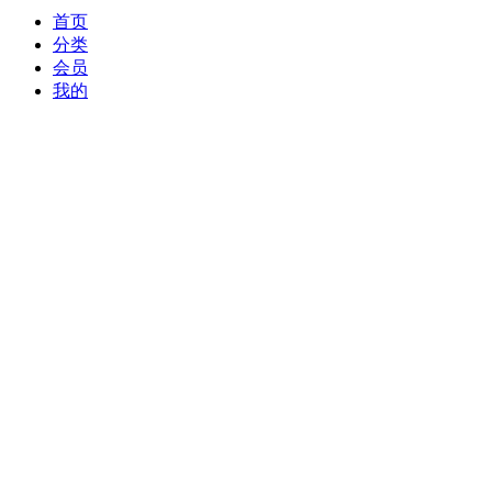
首页
分类
会员
我的