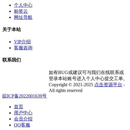
个人中心
标签云
网址导航
关于本站
VIP介绍
客服咨询
联系我们
如有BUG或建议可与我们在线联系或
登录本站账号进入个人中心提交工单。
Copyright © 2021-2025
点击资源平台
-
All rights reserved
皖ICP备2022001639号
首页
用户中心
会员介绍
QQ客服