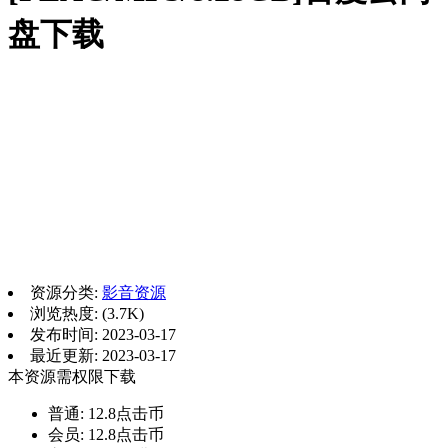
盘下载
资源分类:
影音资源
浏览热度: (3.7K)
发布时间: 2023-03-17
最近更新: 2023-03-17
本资源需权限下载
普通:
12.8点击币
会员:
12.8点击币