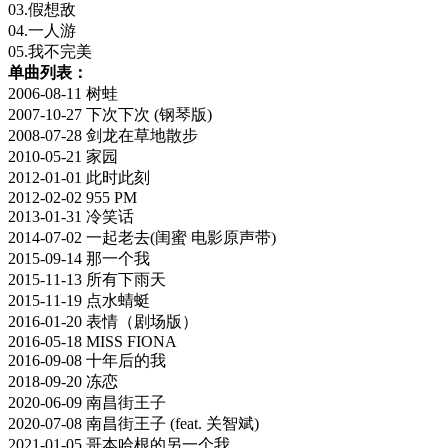
03.假想敌
04.一人游
05.我不完美
单曲列表：
2006-08-11 树蛙
2007-10-27 下次下次 (钢琴版)
2008-07-28 剑龙在草地散步
2010-05-21 家园
2012-01-01 此时此刻
2012-02-02 955 PM
2013-01-31 冷笑话
2014-07-02 一起老去(闺蜜 电影原声带)
2015-09-14 那一个我
2015-11-13 所有下雨天
2015-11-19 点水蜻蜓
2016-01-20 表情（剧场版）
2016-05-18 MISS FIONA
2016-09-08 十年后的我
2018-09-20 冻恋
2020-06-09 南昌街王子
2020-07-08 南昌街王子 (feat. 关智斌)
2021-01-05 哥本哈根的另一个我