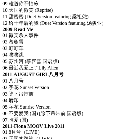
09.难道你不怕冻
10.天国的微笑 (Reprise)
11.甜蜜蜜 (Duet Version featuring 梁祖尧)
12.给十年后的我 (Duet Version featuring 汤骏业)
2009-Read Me
01.微笑杀人事件
02.慕容雪
03.叮叮车
04.噗噗跳
05.苏州河 (慕容雪 国语版)
06.最近我爱上了Lily Allen
2011-AUGUST GIRL八月号
01.八月号
02.字花 Sunset Version
03.除下吊带前
04.唇印
05.字花 Sunrise Version
06.不要爱我 (国) [除下吊带前 国语版)
07.唯爱 (国)
2011-Fiona MOOV Live 2011
01.8月号（LIVE）
02.天国的微笑（LIVE）