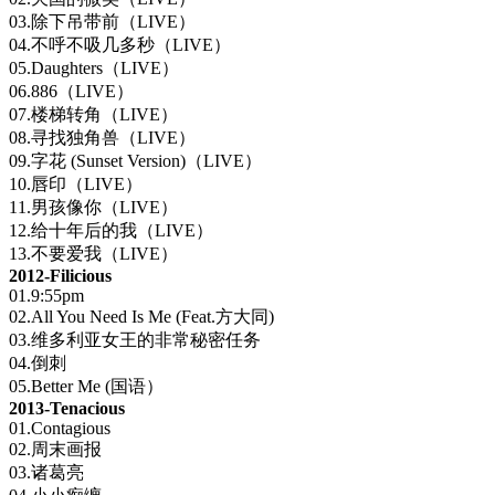
03.除下吊带前（LIVE）
04.不呼不吸几多秒（LIVE）
05.Daughters（LIVE）
06.886（LIVE）
07.楼梯转角（LIVE）
08.寻找独角兽（LIVE）
09.字花 (Sunset Version)（LIVE）
10.唇印（LIVE）
11.男孩像你（LIVE）
12.给十年后的我（LIVE）
13.不要爱我（LIVE）
2012-Filicious
01.9:55pm
02.All You Need Is Me (Feat.方大同)
03.维多利亚女王的非常秘密任务
04.倒刺
05.Better Me (国语）
2013-Tenacious
01.Contagious
02.周末画报
03.诸葛亮