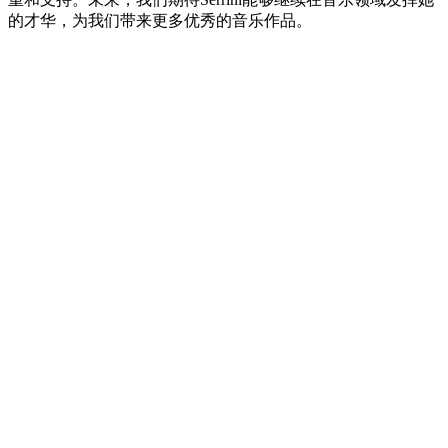
的才华，为我们带来更多优秀的音乐作品。