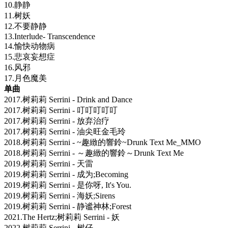
10.静静
11.树妖
12.不要静静
13.Interlude- Transcendence
14.愉快动物病
15.悲哀妄想症
16.风邪
17.月色魔美
单曲
2017.树莉莉 Serrini - Drink and Dance
2017.树莉莉 Serrini - 叮叮叮叮叮
2017.树莉莉 Serrini - 放弃治疗
2017.树莉莉 Serrini - 油尖旺金毛玲
2018.树莉莉 Serrini - ~趣緻的響鈴~Drunk Text Me_MMO
2018.树莉莉 Serrini - ～趣緻的響鈴～Drunk Text Me
2019.树莉莉 Serrini - 天雷
2019.树莉莉 Serrini - 成为;Becoming
2019.树莉莉 Serrini - 是你呀, It's You.
2019.树莉莉 Serrini - 海妖;Sirens
2019.树莉莉 Serrini - 静谧神林;Forest
2021.The Hertz;树莉莉 Serrini - 妖
2022.树莉莉 Serrini - 树仔