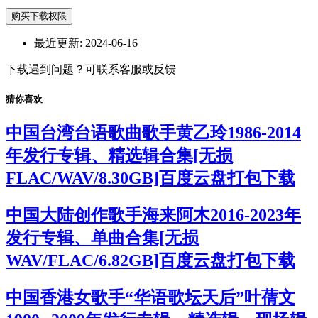
购买下载权限
最近更新:
2024-06-16
下载遇到问题？可联系客服或反馈
猜你喜欢
中国台湾台语歌曲歌手黄乙玲1986-2014
年发行专辑、精选辑合集[无损
FLAC/WAV/8.30GB]百度云盘打包下载
中国大陆创作歌手海来阿木2016-2023年
发行专辑、单曲合集[无损
WAV/FLAC/6.82GB]百度云盘打包下载
中国香港女歌手“华语歌坛天后”叶蒨文