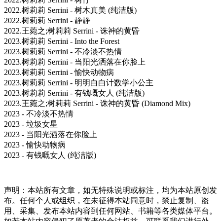
2022.树莉莉 Serrini - 树木真美 (纯洁版)
2022.树莉莉 Serrini - 静静
2022.王菀之;树莉莉 Serrini - 诛神的黄昏
2023.树莉莉 Serrini - Into the Forest
2023.树莉莉 Serrini - 不冷淡不热情
2023.树莉莉 Serrini - 当阳光洒落在你脸上
2023.树莉莉 Serrini - 愉快动物病
2023.树莉莉 Serrini - 明明白白计数学小公主
2023.树莉莉 Serrini - 有钱嘅女人 (纯洁版)
2023.王菀之;树莉莉 Serrini - 诛神的黄昏 (Diamond Mix)
2023 - 不冷淡不热情
2023 - 垃圾女星
2023 - 当阳光洒落在你脸上
2023 - 愉快动物病
2023 - 有钱嘅女人 (纯洁版)
声明：本站所有文章，如无特殊说明或标注，均为本站原创发
布。任何个人或组织，在未征得本站同意时，禁止复制、盗
用、采集、发布本站内容到任何网站、书籍等各类媒体平台。