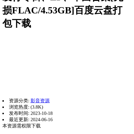
损FLAC/4.53GB]百度云盘打
包下载
资源分类:
影音资源
浏览热度: (3.8K)
发布时间: 2023-10-18
最近更新: 2024-06-16
本资源需权限下载