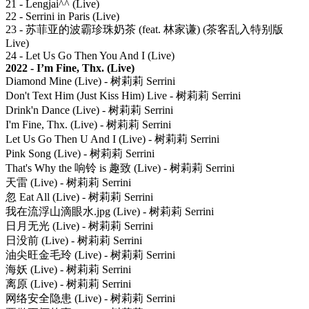
21 - Lengjai^^ (Live)
22 - Serrini in Paris (Live)
23 - 苏菲亚的波霸珍珠奶茶 (feat. 林家谦) (茶客乱入特别版
Live)
24 - Let Us Go Then You And I (Live)
2022 - I’m Fine, Thx. (Live)
Diamond Mine (Live) - 树莉莉 Serrini
Don't Text Him (Just Kiss Him) Live - 树莉莉 Serrini
Drink'n Dance (Live) - 树莉莉 Serrini
I'm Fine, Thx. (Live) - 树莉莉 Serrini
Let Us Go Then U And I (Live) - 树莉莉 Serrini
Pink Song (Live) - 树莉莉 Serrini
That's Why the 响铃 is 趣致 (Live) - 树莉莉 Serrini
天雷 (Live) - 树莉莉 Serrini
忽 Eat All (Live) - 树莉莉 Serrini
我在流浮山滴眼水.jpg (Live) - 树莉莉 Serrini
日月无光 (Live) - 树莉莉 Serrini
日没前 (Live) - 树莉莉 Serrini
油尖旺金毛玲 (Live) - 树莉莉 Serrini
海妖 (Live) - 树莉莉 Serrini
离原 (Live) - 树莉莉 Serrini
网络安全隐患 (Live) - 树莉莉 Serrini