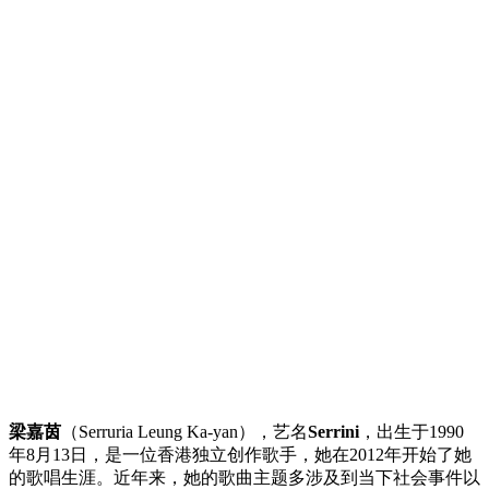
梁嘉茵
（Serruria Leung Ka-yan），艺名
Serrini
，出生于1990
年8月13日，是一位香港独立创作歌手，她在2012年开始了她
的歌唱生涯。近年来，她的歌曲主题多涉及到当下社会事件以