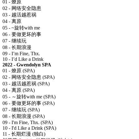
01 - 燎原
02 - 网络安全隐患
03 - 越活越惹祸
04 - 离原
05 - ~旋转with me
06 - 要做更坏的事
07 - 继续玩
08 - 长期浪漫
09 - I’m Fine, Thx.
10 - I’d Like a Drink
2022 - Gwendolyn SPA
01 - 燎原 (SPA)
02 - 网络安全隐患 (SPA)
03 - 越活越惹祸 (SPA)
04 - 离原 (SPA)
05 - ～旋转with me (SPA)
06 - 要做更坏的事 (SPA)
07 - 继续玩 (SPA)
08 - 长期浪漫 (SPA)
09 - I'm Fine, Thx. (SPA)
10 - I'd Like a Drink (SPA)
11 - 长期烂漫 (独白)