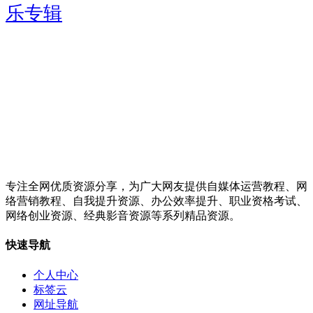
乐专辑
专注全网优质资源分享，为广大网友提供自媒体运营教程、网
络营销教程、自我提升资源、办公效率提升、职业资格考试、
网络创业资源、经典影音资源等系列精品资源。
快速导航
个人中心
标签云
网址导航