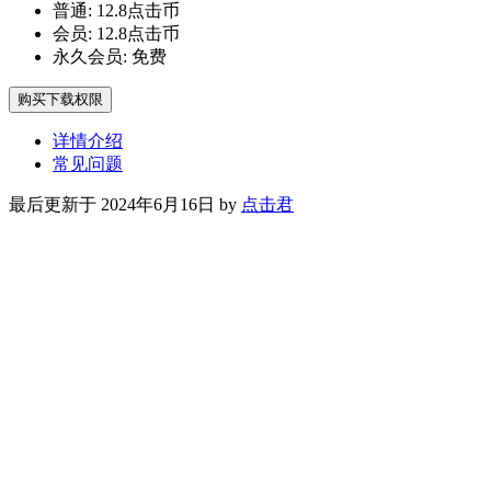
普通:
12.8点击币
会员:
12.8点击币
永久会员:
免费
购买下载权限
详情介绍
常见问题
最后更新于 2024年6月16日 by
点击君