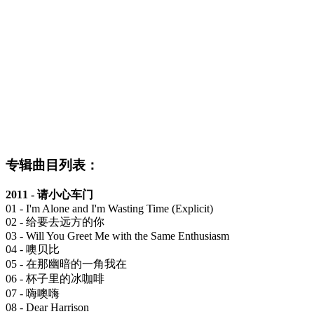
专辑曲目列表：
2011 - 请小心车门
01 - I'm Alone and I'm Wasting Time (Explicit)
02 - 给要去远方的你
03 - Will You Greet Me with the Same Enthusiasm
04 - 噢贝比
05 - 在那幽暗的一角我在
06 - 杯子里的冰咖啡
07 - 嗨噢嗨
08 - Dear Harrison