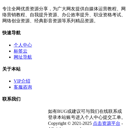
专注全网优质资源分享，为广大网友提供自媒体运营教程、网
络营销教程、自我提升资源、办公效率提升、职业资格考试、
网络创业资源、经典影音资源等系列精品资源。
快速导航
个人中心
标签云
网址导航
关于本站
VIP介绍
客服咨询
联系我们
如有BUG或建议可与我们在线联系或
登录本站账号进入个人中心提交工单。
Copyright © 2021-2025
点击资源平台
-