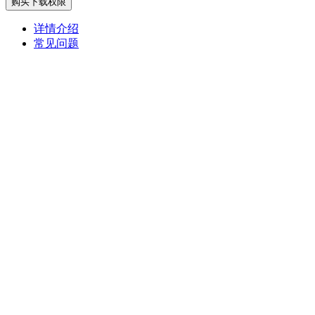
购买下载权限
详情介绍
常见问题