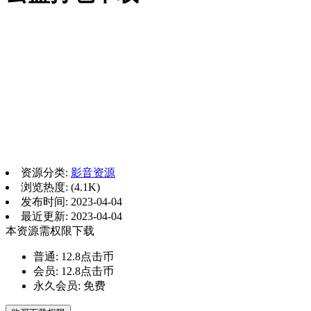
资源分类:
影音资源
浏览热度: (4.1K)
发布时间: 2023-04-04
最近更新: 2023-04-04
本资源需权限下载
普通:
12.8点击币
会员:
12.8点击币
永久会员:
免费