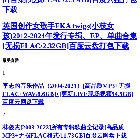
下载
英国创作女歌手FKA twigs(小枝女
孩)2012-2024年发行专辑、EP、单曲合集
[无损FLAC/2.32GB]百度云盘打包下载
最受喜爱
1
李志的音乐作品（2004-2021）[高品质MP3+无损
FLAC+WAV/8.6GB]+[更新LIVE现场视频54.5GB]
百度云网盘下载
2
林俊杰[2003-2023]所有专辑歌曲全记录[高品质
MP3+无损FLAC格式/11.73GB]百度云网盘下载