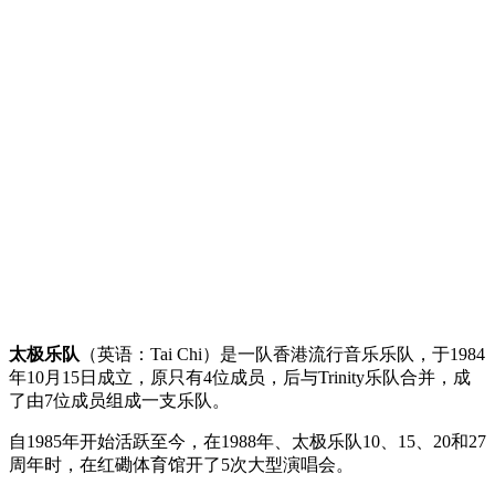
太极乐队
（英语：Tai Chi）是一队香港流行音乐乐队，于1984
年10月15日成立，原只有4位成员，后与Trinity乐队合并，成
了由7位成员组成一支乐队。
自1985年开始活跃至今，在1988年、太极乐队10、15、20和27
周年时，在红磡体育馆开了5次大型演唱会。