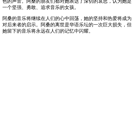
色的声音。阿桑的朋友们都对她表达了深切的哀思，认为她是
一个坚强、勇敢、追求音乐的女孩。
阿桑的音乐将继续在人们的心中回荡，她的坚持和热爱将成为
对后来者的启示。阿桑的离世是华语乐坛的一次巨大损失，但
她留下的音乐将永远在人们的记忆中闪耀。