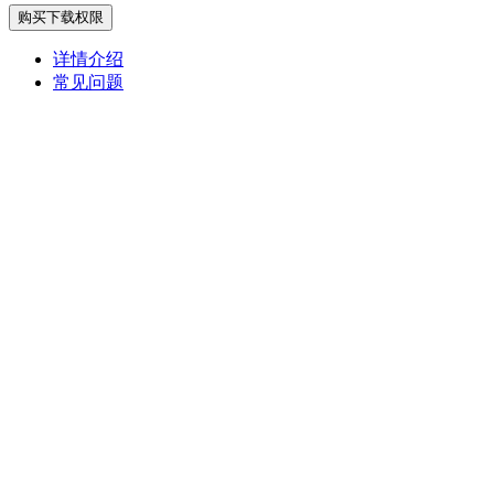
购买下载权限
详情介绍
常见问题