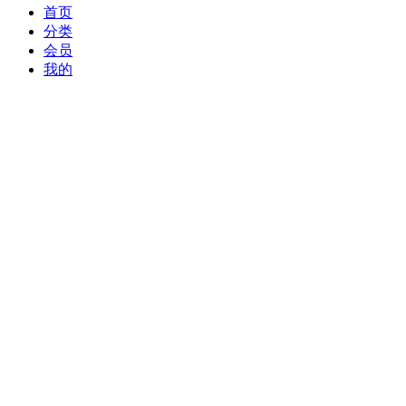
首页
分类
会员
我的