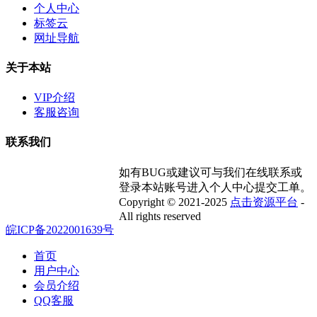
个人中心
标签云
网址导航
关于本站
VIP介绍
客服咨询
联系我们
如有BUG或建议可与我们在线联系或
登录本站账号进入个人中心提交工单。
Copyright © 2021-2025
点击资源平台
-
All rights reserved
皖ICP备2022001639号
首页
用户中心
会员介绍
QQ客服