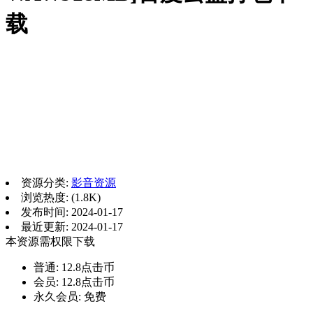
载
资源分类:
影音资源
浏览热度: (1.8K)
发布时间: 2024-01-17
最近更新: 2024-01-17
本资源需权限下载
普通:
12.8点击币
会员:
12.8点击币
永久会员:
免费