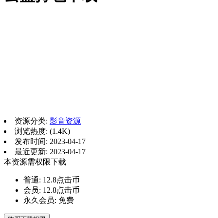
资源分类:
影音资源
浏览热度: (1.4K)
发布时间: 2023-04-17
最近更新: 2023-04-17
本资源需权限下载
普通:
12.8点击币
会员:
12.8点击币
永久会员:
免费