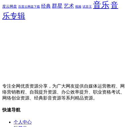
音乐
音
群星
艺术
经典
度云网盘
百度云网盘下载
试音王
视频
乐专辑
专注全网优质资源分享，为广大网友提供自媒体运营教程、网
络营销教程、自我提升资源、办公效率提升、职业资格考试、
网络创业资源、经典影音资源等系列精品资源。
快速导航
个人中心