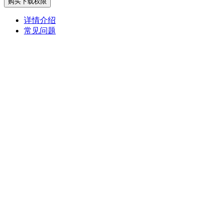
购买下载权限
详情介绍
常见问题