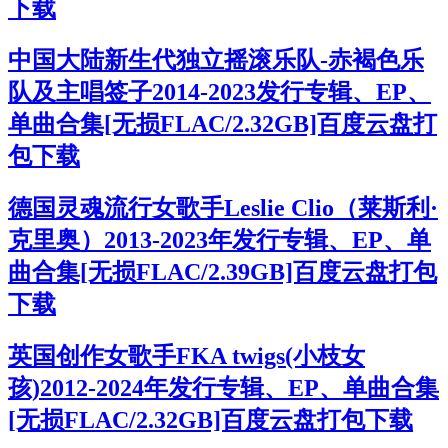
下载
中国大陆新生代独立摇滚乐队-赤褐色乐
队及主唱签子2014-2023发行专辑、EP、
单曲合集[无损FLAC/2.32GB]百度云盘打
包下载
德国灵魂流行女歌手Leslie Clio（莱斯利·
克里奥）2013-2023年发行专辑、EP、单
曲合集[无损FLAC/2.39GB]百度云盘打包
下载
英国创作女歌手FKA twigs(小枝女
孩)2012-2024年发行专辑、EP、单曲合集
[无损FLAC/2.32GB]百度云盘打包下载