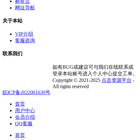
标签云
网址导航
关于本站
VIP介绍
客服咨询
联系我们
如有BUG或建议可与我们在线联系或
登录本站账号进入个人中心提交工单。
Copyright © 2021-2025
点击资源平台
-
All rights reserved
皖ICP备2022001639号
首页
用户中心
会员介绍
QQ客服
首页