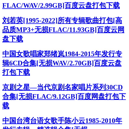
FLAC/WAV/2.99GB]百度云盘打包下载
刘若英[1995-2022]所有专辑歌曲打包[高
品质MP3+无损FLAC/11.93GB]百度云网
盘下载
中国女歌唱家郑绪岚1984-2015年发行专
辑6CD合集[无损WAV/2.70GB]百度云盘
打包下载
京剧之星—当代京剧名家唱片系列30CD
合集[无损FLAC/9.12GB]百度网盘打包下
载
中国台湾台语女歌手陈小云1985-2010年