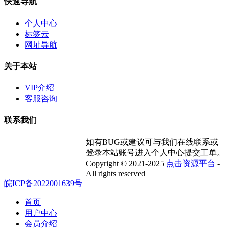
快速导航
个人中心
标签云
网址导航
关于本站
VIP介绍
客服咨询
联系我们
如有BUG或建议可与我们在线联系或
登录本站账号进入个人中心提交工单。
Copyright © 2021-2025
点击资源平台
-
All rights reserved
皖ICP备2022001639号
首页
用户中心
会员介绍