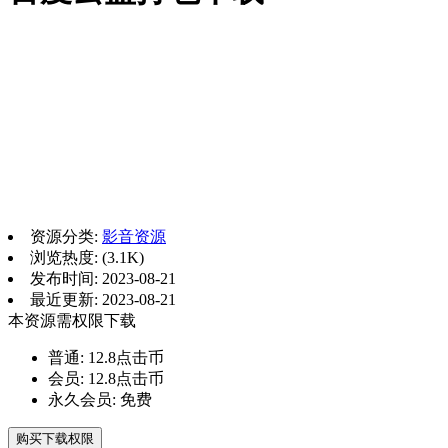
资源分类:
影音资源
浏览热度: (3.1K)
发布时间: 2023-08-21
最近更新: 2023-08-21
本资源需权限下载
普通:
12.8点击币
会员:
12.8点击币
永久会员:
免费
购买下载权限