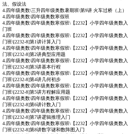
法、假设法
4.四年级奥数\三升四年级奥数暑期班\第9讲 火车过桥（上）
4.四年级奥数\四年级奥数寒假班
4.四年级奥数\四年级奥数寒假班\【2232】小学四年级奥数入
门班
4.四年级奥数\四年级奥数寒假班\【2232】小学四年级奥数入
门班\[2232-8]第1讲计算入门
4.四年级奥数\四年级奥数寒假班\【2232】小学四年级奥数入
门班\[2232-8]第2讲典型应用题
4.四年级奥数\四年级奥数寒假班\【2232】小学四年级奥数入
门班\[2232-8]第3讲基本行程
4.四年级奥数\四年级奥数寒假班\【2232】小学四年级奥数入
门班\[2232-8]第4讲几何初步
4.四年级奥数\四年级奥数寒假班\【2232】小学四年级奥数入
门班\[2232-8]第5讲方程解应用题
4.四年级奥数\四年级奥数寒假班\【2232】小学四年级奥数入
门班\[2232-8]第6讲计数入门
4.四年级奥数\四年级奥数寒假班\【2232】小学四年级奥数入
门班\[2232-8]第7讲逻辑推理入门
4.四年级奥数\四年级奥数寒假班\【2232】小学四年级奥数入
门班\[2232-8]第8讲数字谜和数阵图入门