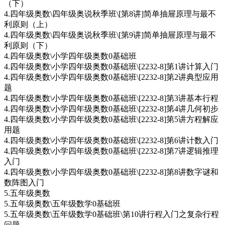
（下）
4.四年级奥数\四年级奥说秋季班\[第8讲]简单抽屉原理与最不
利原则（上）
4.四年级奥数\四年级奥说秋季班\[第9讲]简单抽屉原理与最不
利原则（下）
4.四年级奥数\小学四年级奥数0基础班
4.四年级奥数\小学四年级奥数0基础班\[2232-8]第1讲计算入门
4.四年级奥数\小学四年级奥数0基础班\[2232-8]第2讲典型应用
题
4.四年级奥数\小学四年级奥数0基础班\[2232-8]第3讲基本行程
4.四年级奥数\小学四年级奥数0基础班\[2232-8]第4讲几何初步
4.四年级奥数\小学四年级奥数0基础班\[2232-8]第5讲方程解应
用题
4.四年级奥数\小学四年级奥数0基础班\[2232-8]第6讲计数入门
4.四年级奥数\小学四年级奥数0基础班\[2232-8]第7讲逻辑推理
入门
4.四年级奥数\小学四年级奥数0基础班\[2232-8]第8讲数字谜和
数阵图入门
5.五年级奥数
5.五年级奥数\五年级数学0基础班
5.五年级奥数\五年级数学0基础班\第10讲行程入门之复杂行程
问题