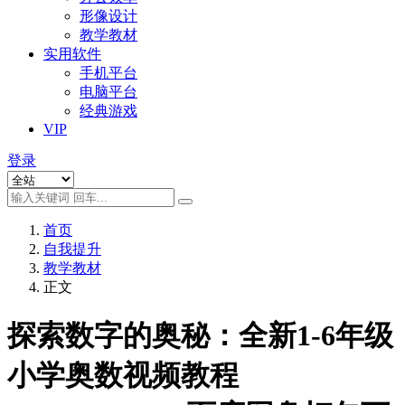
形像设计
教学教材
实用软件
手机平台
电脑平台
经典游戏
VIP
登录
首页
自我提升
教学教材
正文
探索数字的奥秘：全新1-6年级
小学奥数视频教程