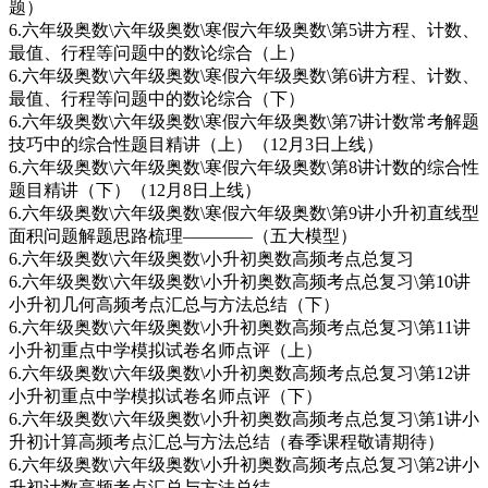
题）
6.六年级奥数\六年级奥数\寒假六年级奥数\第5讲方程、计数、
最值、行程等问题中的数论综合（上）
6.六年级奥数\六年级奥数\寒假六年级奥数\第6讲方程、计数、
最值、行程等问题中的数论综合（下）
6.六年级奥数\六年级奥数\寒假六年级奥数\第7讲计数常考解题
技巧中的综合性题目精讲（上）（12月3日上线）
6.六年级奥数\六年级奥数\寒假六年级奥数\第8讲计数的综合性
题目精讲（下）（12月8日上线）
6.六年级奥数\六年级奥数\寒假六年级奥数\第9讲小升初直线型
面积问题解题思路梳理————（五大模型）
6.六年级奥数\六年级奥数\小升初奥数高频考点总复习
6.六年级奥数\六年级奥数\小升初奥数高频考点总复习\第10讲
小升初几何高频考点汇总与方法总结（下）
6.六年级奥数\六年级奥数\小升初奥数高频考点总复习\第11讲
小升初重点中学模拟试卷名师点评（上）
6.六年级奥数\六年级奥数\小升初奥数高频考点总复习\第12讲
小升初重点中学模拟试卷名师点评（下）
6.六年级奥数\六年级奥数\小升初奥数高频考点总复习\第1讲小
升初计算高频考点汇总与方法总结（春季课程敬请期待）
6.六年级奥数\六年级奥数\小升初奥数高频考点总复习\第2讲小
升初计数高频考点汇总与方法总结