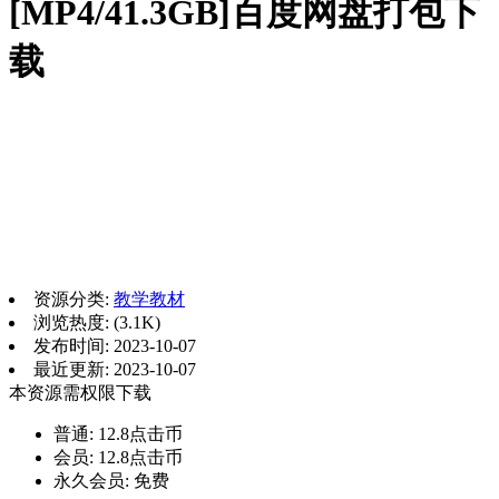
[MP4/41.3GB]百度网盘打包下
载
资源分类:
教学教材
浏览热度: (3.1K)
发布时间: 2023-10-07
最近更新: 2023-10-07
本资源需权限下载
普通:
12.8点击币
会员:
12.8点击币
永久会员:
免费