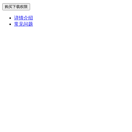
购买下载权限
详情介绍
常见问题