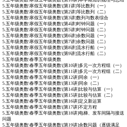
5.五年级奥数\寒假五年级奥数\[第1讲]等比数列（一）
5.五年级奥数\寒假五年级奥数\[第2讲]等比数列（二）
5.五年级奥数\寒假五年级奥数\[第3讲]数列与数表综合
5.五年级奥数\寒假五年级奥数\[第4讲]时钟问题（一）
5.五年级奥数\寒假五年级奥数\[第5讲]时钟问题（二）
5.五年级奥数\寒假五年级奥数\[第6讲]余数问题（一）
5.五年级奥数\寒假五年级奥数\[第7讲]余数问题（二）
5.五年级奥数\寒假五年级奥数\[第8讲]流水行船（一）
5.五年级奥数\寒假五年级奥数\[第9讲]流水行船（二）
5.五年级奥数\春季五年级奥数
5.五年级奥数\春季五年级奥数\[第10讲]多元一次方程组（一）
5.五年级奥数\春季五年级奥数\[第11讲]多元一次方程组（二）
5.五年级奥数\春季五年级奥数\[第12讲]同余（一）
5.五年级奥数\春季五年级奥数\[第13讲]同余（二）
5.五年级奥数\春季五年级奥数\[第14讲]比较与估算（一）
5.五年级奥数\春季五年级奥数\[第15讲]比较与估算（二）
5.五年级奥数\春季五年级奥数\[第16讲]定义新运算
5.五年级奥数\春季五年级奥数\[第17讲]不定方程
5.五年级奥数\春季五年级奥数\[第18讲]电梯、发车间隔与接送
问题
5.五年级奥数\春季五年级奥数\[第19讲]余数问题（逐级满足