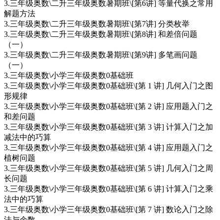
3.三年级奥数\二升三年级奥数暑期班\[第6讲] 等量代换之常用
解题方法
3.三年级奥数\二升三年级奥数暑期班\[第7讲] 分类枚举
3.三年级奥数\二升三年级奥数暑期班\[第8讲] 和差倍问题
（一）
3.三年级奥数\二升三年级奥数暑期班\[第9讲] 多笔画问题
（一）
3.三年级奥数\小学三年级奥数0基础班
3.三年级奥数\小学三年级奥数0基础班\[第 1 讲] 几何入门之图
形规律
3.三年级奥数\小学三年级奥数0基础班\[第 2 讲] 应用题入门之
和差问题
3.三年级奥数\小学三年级奥数0基础班\[第 3 讲] 计算入门之加
减法中的巧算
3.三年级奥数\小学三年级奥数0基础班\[第 4 讲] 应用题入门之
植树问题
3.三年级奥数\小学三年级奥数0基础班\[第 5 讲] 几何入门之周
长问题
3.三年级奥数\小学三年级奥数0基础班\[第 6 讲] 计算入门之乘
法中的巧算
3.三年级奥数\小学三年级奥数0基础班\[第 7 讲] 数论入门之除
法与余数