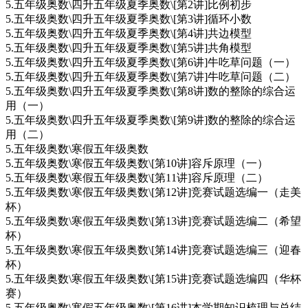
5.五年级奥数\四升五年级夏季奥数\[第2讲]比例初步
5.五年级奥数\四升五年级夏季奥数\[第3讲]循环小数
5.五年级奥数\四升五年级夏季奥数\[第4讲]共边模型
5.五年级奥数\四升五年级夏季奥数\[第5讲]共角模型
5.五年级奥数\四升五年级夏季奥数\[第6讲]牛吃草问题（一）
5.五年级奥数\四升五年级夏季奥数\[第7讲]牛吃草问题（二）
5.五年级奥数\四升五年级夏季奥数\[第8讲]数的整除的综合运
用（一）
5.五年级奥数\四升五年级夏季奥数\[第9讲]数的整除的综合运
用（二）
5.五年级奥数\寒假五年级奥数
5.五年级奥数\寒假五年级奥数\[第10讲]容斥原理（一）
5.五年级奥数\寒假五年级奥数\[第11讲]容斥原理（二）
5.五年级奥数\寒假五年级奥数\[第12讲]竞赛试题选编一（走美
杯）
5.五年级奥数\寒假五年级奥数\[第13讲]竞赛试题选编二（希望
杯）
5.五年级奥数\寒假五年级奥数\[第14讲]竞赛试题选编三（迎春
杯）
5.五年级奥数\寒假五年级奥数\[第15讲]竞赛试题选编四（华杯
赛）
5.五年级奥数\寒假五年级奥数\[第16讲]本学期知识梳理与总结