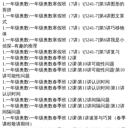
1.一年级奥数\一年级奥数寒假班（7讲）\[5241-7]第3讲图形的
剪拼
1.一年级奥数\一年级奥数寒假班（7讲）\[5241-7]第4讲图文算
式
1.一年级奥数\一年级奥数寒假班（7讲）\[5241-7]第5讲巧移物
体
1.一年级奥数\一年级奥数寒假班（7讲）\[5241-7]第6讲我是小
侦探--有趣的推理
1.一年级奥数\一年级奥数寒假班（7讲）\[5241-7]第7讲复习
1.一年级奥数\一年级奥数春季班 12课
1.一年级奥数\一年级奥数春季班 12课\第10讲可能性问题
1.一年级奥数\一年级奥数春季班 12课\第10讲可能性问题\第10
讲可能性问题
1.一年级奥数\一年级奥数春季班 12课\第11讲认识时间
1.一年级奥数\一年级奥数春季班 12课\第11讲认识时间\第11讲
认识时间
1.一年级奥数\一年级奥数春季班 12课\第12讲间隔问题
1.一年级奥数\一年级奥数春季班 12课\第12讲间隔问题\第12讲
间隔问题
1.一年级奥数\一年级奥数春季班 12课\第1讲速算与巧算（春季
课程敬请期待）