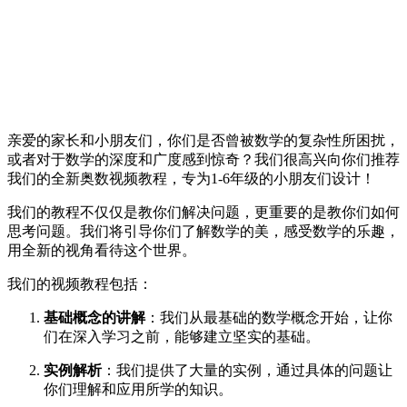
亲爱的家长和小朋友们，你们是否曾被数学的复杂性所困扰，
或者对于数学的深度和广度感到惊奇？我们很高兴向你们推荐
我们的全新奥数视频教程，专为1-6年级的小朋友们设计！
我们的教程不仅仅是教你们解决问题，更重要的是教你们如何
思考问题。我们将引导你们了解数学的美，感受数学的乐趣，
用全新的视角看待这个世界。
我们的视频教程包括：
基础概念的讲解
：我们从最基础的数学概念开始，让你
们在深入学习之前，能够建立坚实的基础。
实例解析
：我们提供了大量的实例，通过具体的问题让
你们理解和应用所学的知识。