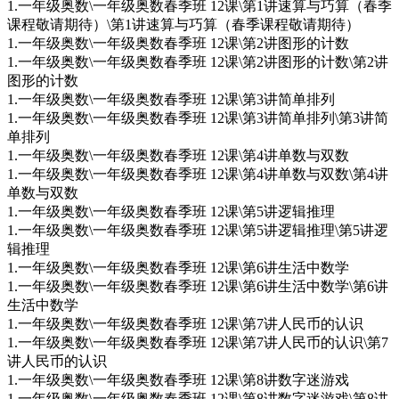
1.一年级奥数\一年级奥数春季班 12课\第1讲速算与巧算（春季
课程敬请期待）\第1讲速算与巧算（春季课程敬请期待）
1.一年级奥数\一年级奥数春季班 12课\第2讲图形的计数
1.一年级奥数\一年级奥数春季班 12课\第2讲图形的计数\第2讲
图形的计数
1.一年级奥数\一年级奥数春季班 12课\第3讲简单排列
1.一年级奥数\一年级奥数春季班 12课\第3讲简单排列\第3讲简
单排列
1.一年级奥数\一年级奥数春季班 12课\第4讲单数与双数
1.一年级奥数\一年级奥数春季班 12课\第4讲单数与双数\第4讲
单数与双数
1.一年级奥数\一年级奥数春季班 12课\第5讲逻辑推理
1.一年级奥数\一年级奥数春季班 12课\第5讲逻辑推理\第5讲逻
辑推理
1.一年级奥数\一年级奥数春季班 12课\第6讲生活中数学
1.一年级奥数\一年级奥数春季班 12课\第6讲生活中数学\第6讲
生活中数学
1.一年级奥数\一年级奥数春季班 12课\第7讲人民币的认识
1.一年级奥数\一年级奥数春季班 12课\第7讲人民币的认识\第7
讲人民币的认识
1.一年级奥数\一年级奥数春季班 12课\第8讲数字迷游戏
1.一年级奥数\一年级奥数春季班 12课\第8讲数字迷游戏\第8讲