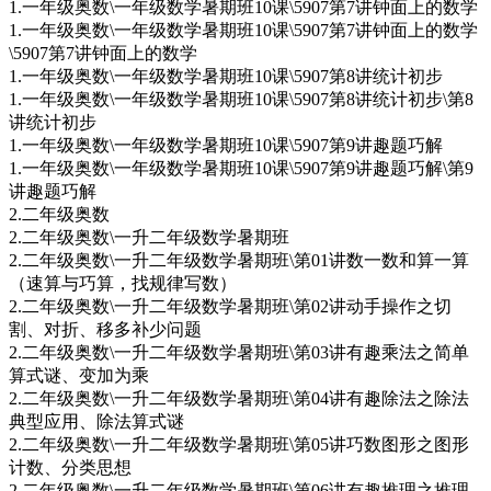
1.一年级奥数\一年级数学暑期班10课\5907第7讲钟面上的数学
1.一年级奥数\一年级数学暑期班10课\5907第7讲钟面上的数学
\5907第7讲钟面上的数学
1.一年级奥数\一年级数学暑期班10课\5907第8讲统计初步
1.一年级奥数\一年级数学暑期班10课\5907第8讲统计初步\第8
讲统计初步
1.一年级奥数\一年级数学暑期班10课\5907第9讲趣题巧解
1.一年级奥数\一年级数学暑期班10课\5907第9讲趣题巧解\第9
讲趣题巧解
2.二年级奥数
2.二年级奥数\一升二年级数学暑期班
2.二年级奥数\一升二年级数学暑期班\第01讲数一数和算一算
（速算与巧算，找规律写数）
2.二年级奥数\一升二年级数学暑期班\第02讲动手操作之切
割、对折、移多补少问题
2.二年级奥数\一升二年级数学暑期班\第03讲有趣乘法之简单
算式谜、变加为乘
2.二年级奥数\一升二年级数学暑期班\第04讲有趣除法之除法
典型应用、除法算式谜
2.二年级奥数\一升二年级数学暑期班\第05讲巧数图形之图形
计数、分类思想
2.二年级奥数\一升二年级数学暑期班\第06讲有趣推理之推理