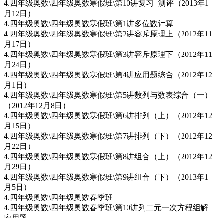
4.四年级奥数\四年级奥数寒假班\第10讲复习+测评（2013年1
月12日）
4.四年级奥数\四年级奥数寒假班\第1讲多位数计算
4.四年级奥数\四年级奥数寒假班\第2讲容斥原理上（2012年11
月17日）
4.四年级奥数\四年级奥数寒假班\第3讲容斥原理下（2012年11
月24日）
4.四年级奥数\四年级奥数寒假班\第4讲应用题综合（2012年12
月1日）
4.四年级奥数\四年级奥数寒假班\第5讲数列与数表综合（一）
（2012年12月8日）
4.四年级奥数\四年级奥数寒假班\第6讲排列（上）（2012年12
月15日）
4.四年级奥数\四年级奥数寒假班\第7讲排列（下）（2012年12
月22日）
4.四年级奥数\四年级奥数寒假班\第8讲组合（上）（2012年12
月29日）
4.四年级奥数\四年级奥数寒假班\第9讲组合（下）（2013年1
月5日）
4.四年级奥数\四年级奥数春季班
4.四年级奥数\四年级奥数春季班\第10讲列二元一次方程组解
应用题