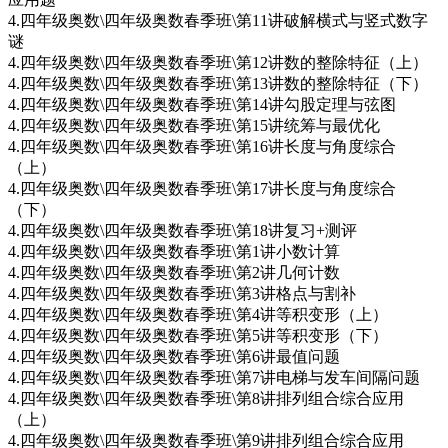
4.四年级奥数\四年级奥数春季班\第11讲破解横式与竖式数字
谜
4.四年级奥数\四年级奥数春季班\第12讲数的整除特征（上）
4.四年级奥数\四年级奥数春季班\第13讲数的整除特征（下）
4.四年级奥数\四年级奥数春季班\第14讲勾股定理与弦图
4.四年级奥数\四年级奥数春季班\第15讲统筹与最优化
4.四年级奥数\四年级奥数春季班\第16讲长度与角度综合
（上）
4.四年级奥数\四年级奥数春季班\第17讲长度与角度综合
（下）
4.四年级奥数\四年级奥数春季班\第18讲复习+测评
4.四年级奥数\四年级奥数春季班\第1讲小数计算
4.四年级奥数\四年级奥数春季班\第2讲几何计数
4.四年级奥数\四年级奥数春季班\第3讲格点与割补
4.四年级奥数\四年级奥数春季班\第4讲等积变形（上）
4.四年级奥数\四年级奥数春季班\第5讲等积变形（下）
4.四年级奥数\四年级奥数春季班\第6讲最值问题
4.四年级奥数\四年级奥数春季班\第7讲电梯与发车间隔问题
4.四年级奥数\四年级奥数春季班\第8讲排列组合综合应用
（上）
4.四年级奥数\四年级奥数春季班\第9讲排列组合综合应用