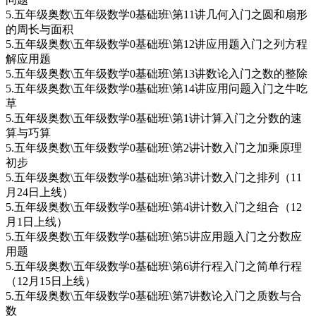
5.五年级奥数\五年级数学0基础班\第11讲几何入门之圆和扇形
的周长与面积
5.五年级奥数\五年级数学0基础班\第12讲应用题入门之列方程
解应用题
5.五年级奥数\五年级数学0基础班\第13讲数论入门之数的整除
5.五年级奥数\五年级数学0基础班\第14讲应用问题入门之牛吃
草
5.五年级奥数\五年级数学0基础班\第1讲计算入门之分数的速
算与巧算
5.五年级奥数\五年级数学0基础班\第2讲计数入门之加乘原理
初步
5.五年级奥数\五年级数学0基础班\第3讲计数入门之排列（11
月24日上线）
5.五年级奥数\五年级数学0基础班\第4讲计数入门之组合（12
月1日上线）
5.五年级奥数\五年级数学0基础班\第5讲应用题入门之分数应
用题
5.五年级奥数\五年级数学0基础班\第6讲行程入门之简单行程
（12月15日上线）
5.五年级奥数\五年级数学0基础班\第7讲数论入门之质数与合
数