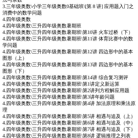
3.三年级奥数\小学三年级奥数0基础班\[第 8 讲] 应用题入门之
消费中的数学问题
4.四年级奥数
4.四年级奥数\三升四年级奥数暑期班
4.四年级奥数\三升四年级奥数暑期班\第10讲 火车过桥（下）
4.四年级奥数\三升四年级奥数暑期班\第11讲 体育比赛中的数
学问题
4.四年级奥数\三升四年级奥数暑期班\第12讲 四边形中的基本
图形（上）
4.四年级奥数\三升四年级奥数暑期班\第13讲 四边形中的基本
图形（下）
4.四年级奥数\三升四年级奥数暑期班\第14讲 综合复习测评
4.四年级奥数\三升四年级奥数暑期班\第1讲定义新运算
4.四年级奥数\三升四年级奥数暑期班\第2讲列方程解应用题
4.四年级奥数\三升四年级奥数暑期班\第3讲年龄问题
4.四年级奥数\三升四年级奥数暑期班\第4讲 加法原理和乘法原
理
4.四年级奥数\三升四年级奥数暑期班\第5讲 相遇与追及（上）
4.四年级奥数\三升四年级奥数暑期班\第6讲 相遇与追及（中）
4.四年级奥数\三升四年级奥数暑期班\第7讲 相遇与追及（下）
4.四年级奥数\三升四年级奥数暑期班\第8讲 逻辑推理之列表