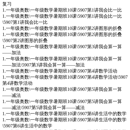
复习
1.一年级奥数\一年级数学暑期班10课\5907第1讲我会比一比
1.一年级奥数\一年级数学暑期班10课\5907第1讲我会比一比
\5907第1讲我会比一比
1.一年级奥数\一年级数学暑期班10课\5907第2讲图形的折叠
1.一年级奥数\一年级数学暑期班10课\5907第2讲图形的折叠
\5907第2讲图形的折叠
1.一年级奥数\一年级数学暑期班10课\5907第3讲我会算一算
——加法
1.一年级奥数\一年级数学暑期班10课\5907第3讲我会算一算
——加法\5907第3讲我会算一算——加法
1.一年级奥数\一年级数学暑期班10课\5907第4讲数学活动
1.一年级奥数\一年级数学暑期班10课\5907第4讲数学活动\5907
第4讲数学活动
1.一年级奥数\一年级数学暑期班10课\5907第5讲我会算一算
——减法
1.一年级奥数\一年级数学暑期班10课\5907第5讲我会算一算
——减法\5907第5讲我会算一算——减法
1.一年级奥数\一年级数学暑期班10课\5907第6讲生活中的数学
1.一年级奥数\一年级数学暑期班10课\5907第6讲生活中的数学
\5907第6讲生活中的数学