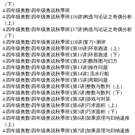
（下）
4.四年级奥数\四年级奥说秋季班
4.四年级奥数\四年级奥说秋季班\[16讲]构造与论证之奇偶分析
（上）
4.四年级奥数\四年级奥说秋季班\[17讲]构造与论证之奇偶分析
（下）
4.四年级奥数\四年级奥说秋季班\[18讲]复习+测评
4.四年级奥数\四年级奥说秋季班\[第10讲]环形跑道（上）
4.四年级奥数\四年级奥说秋季班\[第11讲]环形跑道（下）
4.四年级奥数\四年级奥说秋季班\[第12讲]数阵图与幻方
4.四年级奥数\四年级奥说秋季班\[第13讲]操作问题
4.四年级奥数\四年级奥说秋季班\[第14讲] 流水行船
4.四年级奥数\四年级奥说秋季班\[第15讲]周期问题
4.四年级奥数\四年级奥说秋季班\[第1讲]整数与数列（上）
4.四年级奥数\四年级奥说秋季班\[第2讲]整数与数列（下）
4.四年级奥数\四年级奥说秋季班\[第3讲]游戏与对策
4.四年级奥数\四年级奥说秋季班\[第4讲]巧求面积（上）
4.四年级奥数\四年级奥说秋季班\[第5讲]巧求面积（下）
4.四年级奥数\四年级奥说秋季班\[第6讲]加乘原理与归纳递推
（上）
4.四年级奥数\四年级奥说秋季班\[第7讲]加乘原理与归纳递推