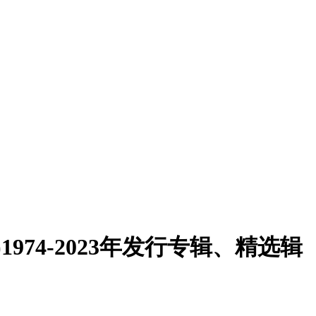
1974-2023年发行专辑、精选辑