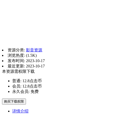
资源分类:
影音资源
浏览热度: (1.5K)
发布时间: 2023-10-17
最近更新: 2023-10-17
本资源需权限下载
普通:
12.8点击币
会员:
12.8点击币
永久会员:
免费
购买下载权限
详情介绍