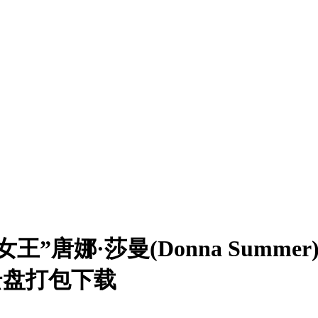
娜·莎曼(Donna Summer)
度云盘打包下载