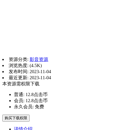
资源分类:
影音资源
浏览热度: (4.5K)
发布时间: 2023-11-04
最近更新: 2023-11-04
本资源需权限下载
普通:
12.8点击币
会员:
12.8点击币
永久会员:
免费
购买下载权限
详情介绍