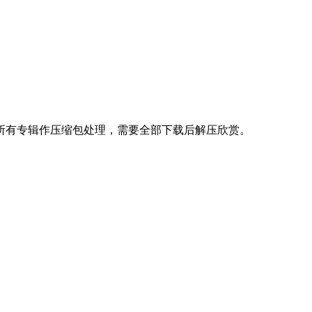
打包下载，所有专辑作压缩包处理，需要全部下载后解压欣赏。