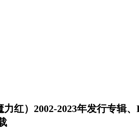
魔力红）2002-2023年发行专辑
载