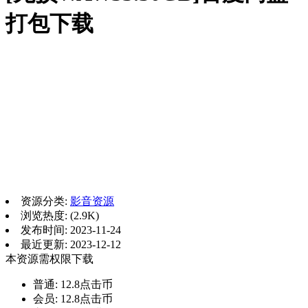
打包下载
资源分类:
影音资源
浏览热度: (2.9K)
发布时间: 2023-11-24
最近更新: 2023-12-12
本资源需权限下载
普通:
12.8点击币
会员:
12.8点击币