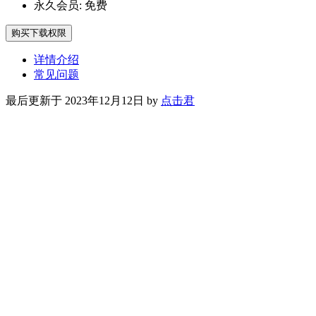
永久会员:
免费
购买下载权限
详情介绍
常见问题
最后更新于 2023年12月12日 by
点击君