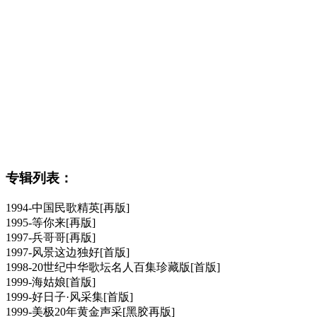
专辑列表：
1994-中国民歌精英[再版]
1995-等你来[再版]
1997-兵哥哥[再版]
1997-风景这边独好[首版]
1998-20世纪中华歌坛名人百集珍藏版[首版]
1999-海姑娘[首版]
1999-好日子·风采集[首版]
1999-美极20年黄金声采[黑胶再版]