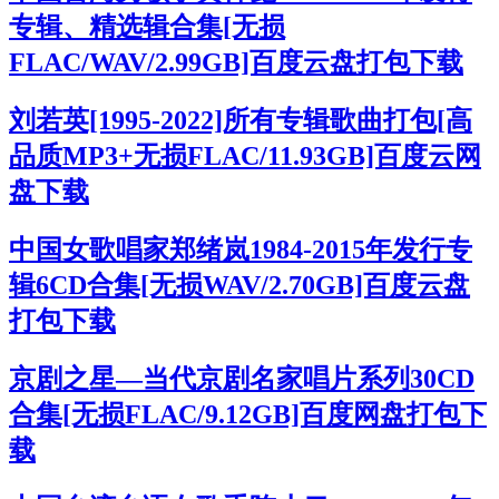
专辑、精选辑合集[无损
FLAC/WAV/2.99GB]百度云盘打包下载
刘若英[1995-2022]所有专辑歌曲打包[高
品质MP3+无损FLAC/11.93GB]百度云网
盘下载
中国女歌唱家郑绪岚1984-2015年发行专
辑6CD合集[无损WAV/2.70GB]百度云盘
打包下载
京剧之星—当代京剧名家唱片系列30CD
合集[无损FLAC/9.12GB]百度网盘打包下
载