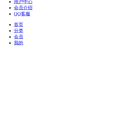
用户中心
会员介绍
QQ客服
首页
分类
会员
我的