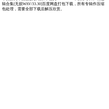
辑合集[无损WAV/33.30]百度网盘打包下载，所有专辑作压缩
包处理，需要全部下载后解压欣赏。