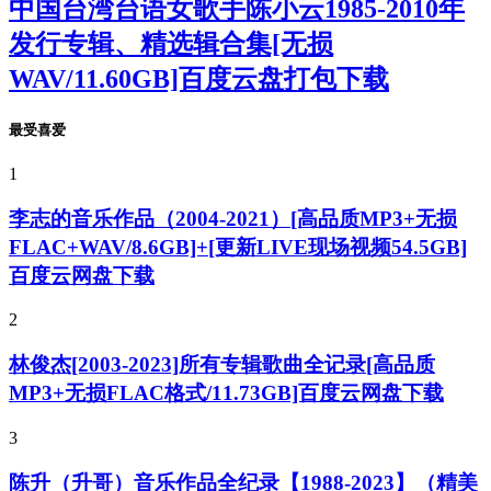
中国台湾台语女歌手陈小云1985-2010年
发行专辑、精选辑合集[无损
WAV/11.60GB]百度云盘打包下载
最受喜爱
1
李志的音乐作品（2004-2021）[高品质MP3+无损
FLAC+WAV/8.6GB]+[更新LIVE现场视频54.5GB]
百度云网盘下载
2
林俊杰[2003-2023]所有专辑歌曲全记录[高品质
MP3+无损FLAC格式/11.73GB]百度云网盘下载
3
陈升（升哥）音乐作品全纪录【1988-2023】（精美