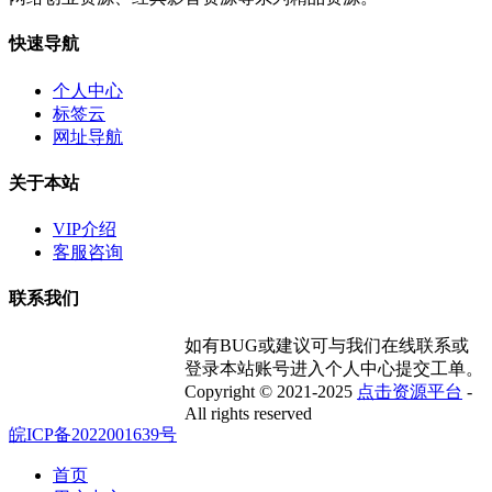
快速导航
个人中心
标签云
网址导航
关于本站
VIP介绍
客服咨询
联系我们
如有BUG或建议可与我们在线联系或
登录本站账号进入个人中心提交工单。
Copyright © 2021-2025
点击资源平台
-
All rights reserved
皖ICP备2022001639号
首页