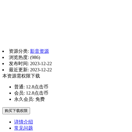
资源分类:
影音资源
浏览热度: (986)
发布时间: 2023-12-22
最近更新: 2023-12-22
本资源需权限下载
普通:
12.8点击币
会员:
12.8点击币
永久会员:
免费
购买下载权限
详情介绍
常见问题