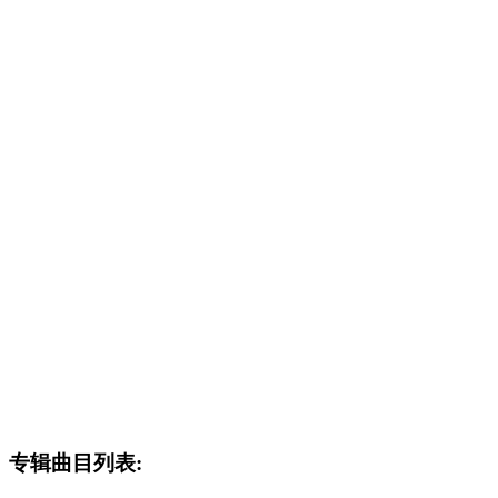
专辑曲目列表: