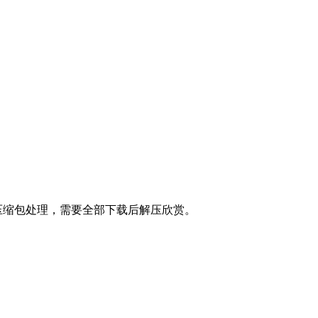
专辑作压缩包处理，需要全部下载后解压欣赏。