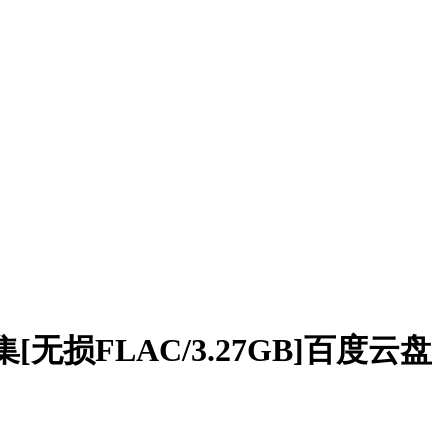
无损FLAC/3.27GB]百度云盘