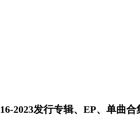
6-2023发行专辑、EP、单曲合集[