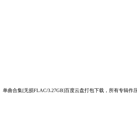
、EP、单曲合集[无损FLAC/3.27GB]百度云盘打包下载，所有