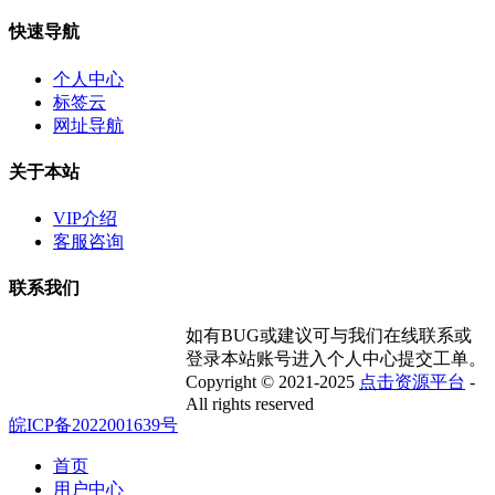
快速导航
个人中心
标签云
网址导航
关于本站
VIP介绍
客服咨询
联系我们
如有BUG或建议可与我们在线联系或
登录本站账号进入个人中心提交工单。
Copyright © 2021-2025
点击资源平台
-
All rights reserved
皖ICP备2022001639号
首页
用户中心