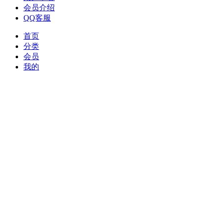
会员介绍
QQ客服
首页
分类
会员
我的