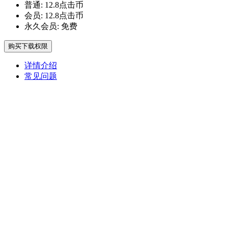
普通:
12.8点击币
会员:
12.8点击币
永久会员:
免费
购买下载权限
详情介绍
常见问题