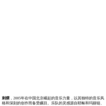
刺猬
，2005年在中国北京崛起的音乐力量，以其独特的音乐风
格和深刻的创作而备受瞩目。乐队的灵感源自耶稣和玛丽链、