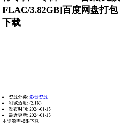
FLAC/3.82GB]百度网盘打包
下载
资源分类:
影音资源
浏览热度: (2.1K)
发布时间: 2024-01-15
最近更新: 2024-01-15
本资源需权限下载