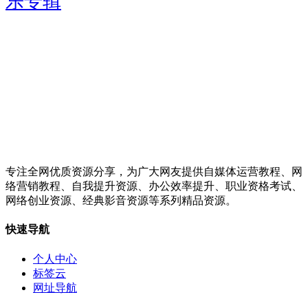
乐专辑
专注全网优质资源分享，为广大网友提供自媒体运营教程、网
络营销教程、自我提升资源、办公效率提升、职业资格考试、
网络创业资源、经典影音资源等系列精品资源。
快速导航
个人中心
标签云
网址导航