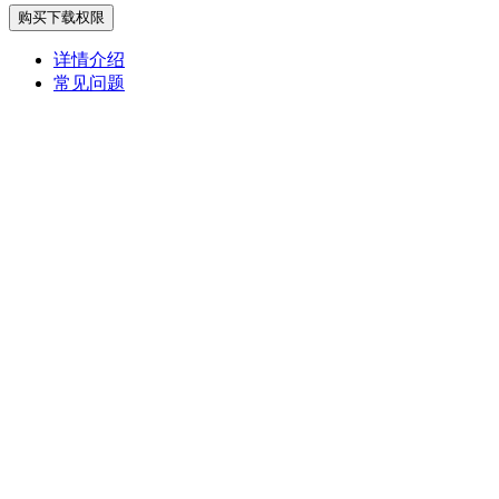
购买下载权限
详情介绍
常见问题