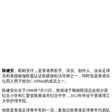
陈健安
，昵称安仔，是香港男歌手、演员、创作人、业余足球
员和美国瑜伽联盟认证筋膜放松法导师之一，同时也是香港乐
坛四人男子组合C AllStar的成员之一。
陈健安出生于1986年7月15日，曾就读于顺德联谊总会胡少渠
纪念小学和仁爱堂陈黄淑芳纪念中学，2012年毕业于香港理工
大学护理学院。
他曾是香港足球青年军的一员，参加过前香港足球青年代表队