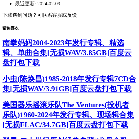
最近更新:
2024-02-09
下载遇到问题？可联系客服或反馈
猜你喜欢
南拳妈妈2004-2023年发行专辑、精选
辑、单曲合集[无损WAV/3.85GB]百度云
盘打包下载
小虫(陈焕昌)1985-2018年发行专辑7CD合
集[无损WAV/3.91GB]百度云盘打包下载
美国器乐摇滚乐队The Ventures(投机者
乐队)1960-2024年发行专辑、现场辑合集
[无损FLAC/34.7GB]百度云盘打包下载