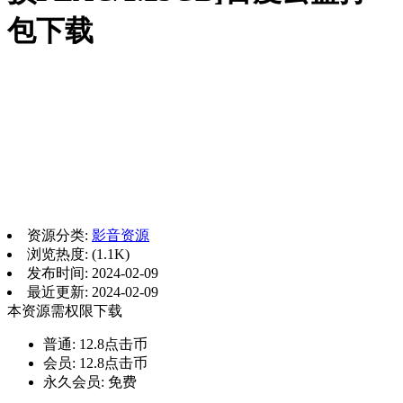
包下载
资源分类:
影音资源
浏览热度: (1.1K)
发布时间: 2024-02-09
最近更新: 2024-02-09
本资源需权限下载
普通:
12.8点击币
会员:
12.8点击币
永久会员:
免费