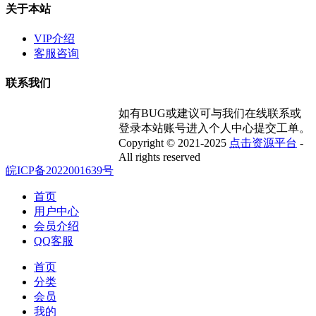
关于本站
VIP介绍
客服咨询
联系我们
如有BUG或建议可与我们在线联系或
登录本站账号进入个人中心提交工单。
Copyright © 2021-2025
点击资源平台
-
All rights reserved
皖ICP备2022001639号
首页
用户中心
会员介绍
QQ客服
首页
分类
会员
我的