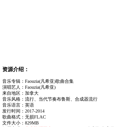
资源介绍：
音乐专辑：Faouzia(凡希亚)歌曲合集
演唱艺人：Faouzia(凡希亚)
来自地区：加拿大
音乐风格：流行、当代节奏布鲁斯、合成器流行
音乐语言：英语
发行时间：2017-2014
歌曲格式：无损FLAC
文件大小：829MB