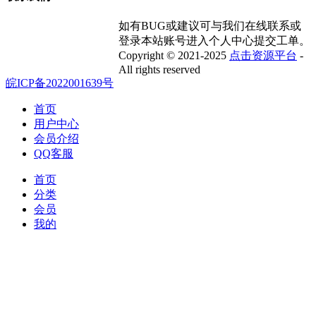
如有BUG或建议可与我们在线联系或
登录本站账号进入个人中心提交工单。
Copyright © 2021-2025
点击资源平台
-
All rights reserved
皖ICP备2022001639号
首页
用户中心
会员介绍
QQ客服
首页
分类
会员
我的