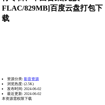
FLAC/829MB]百度云盘打包下
载
资源分类:
影音资源
浏览热度: (2.5K)
发布时间: 2024-06-02
最近更新: 2024-06-02
本资源需权限下载