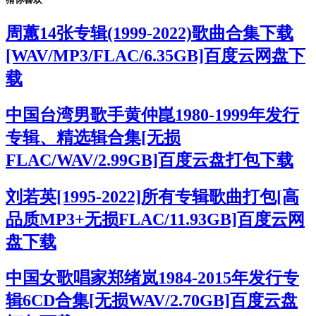
周蕙14张专辑(1999-2022)歌曲合集下载
[WAV/MP3/FLAC/6.35GB]百度云网盘下
载
中国台湾男歌手黄仲崑1980-1999年发行
专辑、精选辑合集[无损
FLAC/WAV/2.99GB]百度云盘打包下载
刘若英[1995-2022]所有专辑歌曲打包[高
品质MP3+无损FLAC/11.93GB]百度云网
盘下载
中国女歌唱家郑绪岚1984-2015年发行专
辑6CD合集[无损WAV/2.70GB]百度云盘