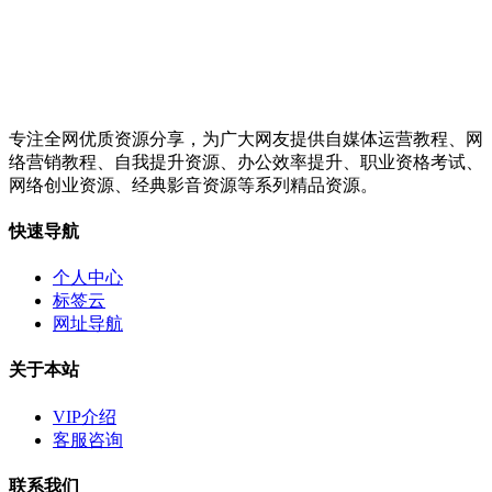
专注全网优质资源分享，为广大网友提供自媒体运营教程、网
络营销教程、自我提升资源、办公效率提升、职业资格考试、
网络创业资源、经典影音资源等系列精品资源。
快速导航
个人中心
标签云
网址导航
关于本站
VIP介绍
客服咨询
联系我们