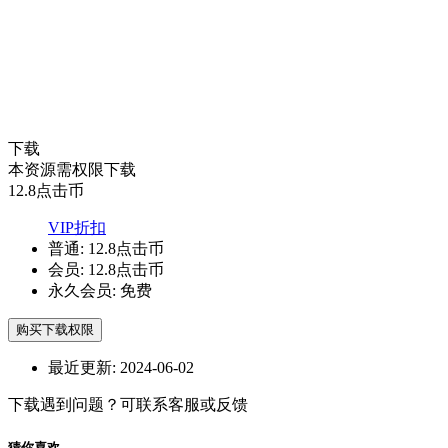
下载
本资源需权限下载
12.8
点击币
VIP折扣
普通:
12.8点击币
会员:
12.8点击币
永久会员:
免费
购买下载权限
最近更新:
2024-06-02
下载遇到问题？可联系客服或反馈
猜你喜欢