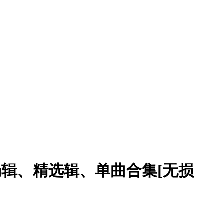
辑、现场辑、精选辑、单曲合集[无损