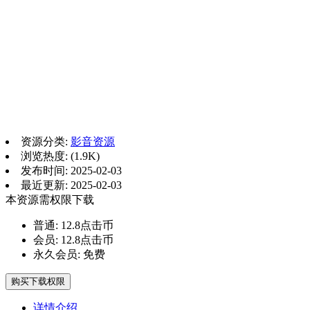
资源分类:
影音资源
浏览热度: (1.9K)
发布时间: 2025-02-03
最近更新: 2025-02-03
本资源需权限下载
普通:
12.8点击币
会员:
12.8点击币
永久会员:
免费
购买下载权限
详情介绍