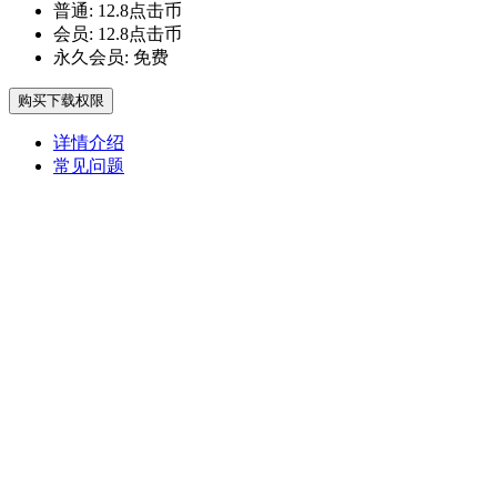
普通:
12.8点击币
会员:
12.8点击币
永久会员:
免费
购买下载权限
详情介绍
常见问题