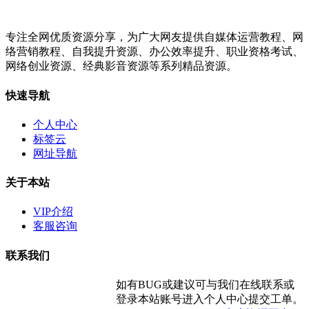
专注全网优质资源分享，为广大网友提供自媒体运营教程、网
络营销教程、自我提升资源、办公效率提升、职业资格考试、
网络创业资源、经典影音资源等系列精品资源。
快速导航
个人中心
标签云
网址导航
关于本站
VIP介绍
客服咨询
联系我们
如有BUG或建议可与我们在线联系或
登录本站账号进入个人中心提交工单。