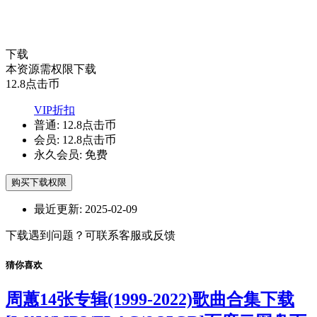
下载
本资源需权限下载
12.8
点击币
VIP折扣
普通:
12.8点击币
会员:
12.8点击币
永久会员:
免费
购买下载权限
最近更新:
2025-02-09
下载遇到问题？可联系客服或反馈
猜你喜欢
周蕙14张专辑(1999-2022)歌曲合集下载