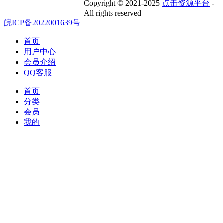
Copyright © 2021-2025
点击资源平台
-
All rights reserved
皖ICP备2022001639号
首页
用户中心
会员介绍
QQ客服
首页
分类
会员
我的