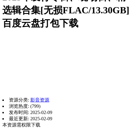
选辑合集[无损FLAC/13.30GB]
百度云盘打包下载
资源分类:
影音资源
浏览热度: (799)
发布时间: 2025-02-09
最近更新: 2025-02-09
本资源需权限下载