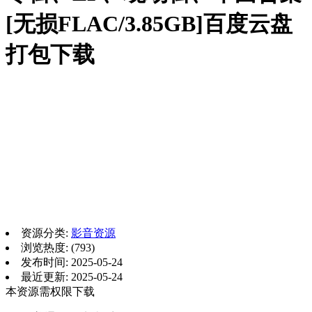
[无损FLAC/3.85GB]百度云盘
打包下载
资源分类:
影音资源
浏览热度: (793)
发布时间: 2025-05-24
最近更新: 2025-05-24
本资源需权限下载