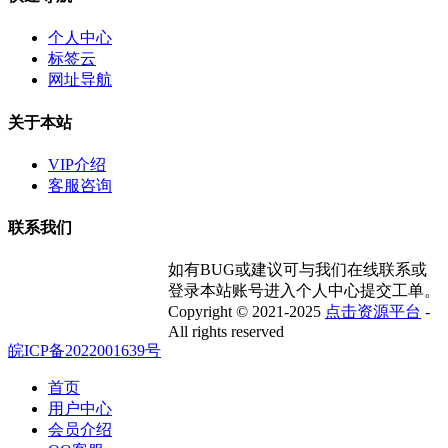
个人中心
标签云
网址导航
关于本站
VIP介绍
客服咨询
联系我们
如有BUG或建议可与我们在线联系或
登录本站账号进入个人中心提交工单。
Copyright © 2021-2025
点击资源平台
-
All rights reserved
皖ICP备2022001639号
首页
用户中心
会员介绍