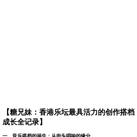
【糖兄妹：香港乐坛最具活力的创作搭档
成长全记录】
一、音乐搭档的诞生：从街头唱响的缘分