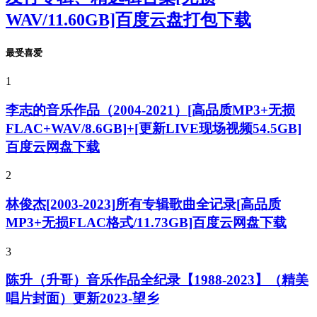
WAV/11.60GB]百度云盘打包下载
最受喜爱
1
李志的音乐作品（2004-2021）[高品质MP3+无损
FLAC+WAV/8.6GB]+[更新LIVE现场视频54.5GB]
百度云网盘下载
2
林俊杰[2003-2023]所有专辑歌曲全记录[高品质
MP3+无损FLAC格式/11.73GB]百度云网盘下载
3
陈升（升哥）音乐作品全纪录【1988-2023】（精美
唱片封面）更新2023-望乡