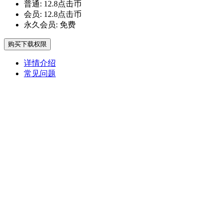
普通:
12.8点击币
会员:
12.8点击币
永久会员:
免费
购买下载权限
详情介绍
常见问题