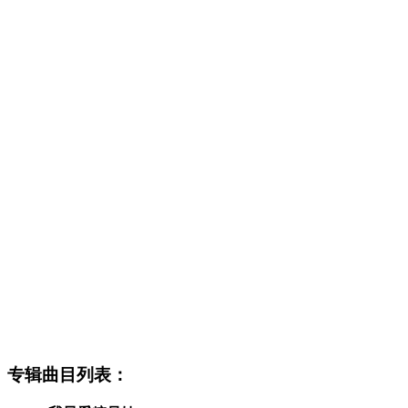
专辑曲目列表：