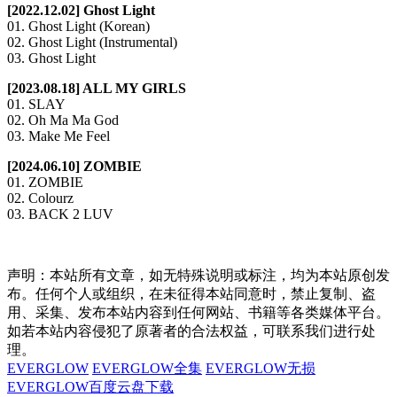
[2022.12.02] Ghost Light
01. Ghost Light (Korean)
02. Ghost Light (Instrumental)
03. Ghost Light
[2023.08.18] ALL MY GIRLS
01. SLAY
02. Oh Ma Ma God
03. Make Me Feel
[2024.06.10] ZOMBIE
01. ZOMBIE
02. Colourz
03. BACK 2 LUV
声明：本站所有文章，如无特殊说明或标注，均为本站原创发
布。任何个人或组织，在未征得本站同意时，禁止复制、盗
用、采集、发布本站内容到任何网站、书籍等各类媒体平台。
如若本站内容侵犯了原著者的合法权益，可联系我们进行处
理。
EVERGLOW
EVERGLOW全集
EVERGLOW无损
EVERGLOW百度云盘下载