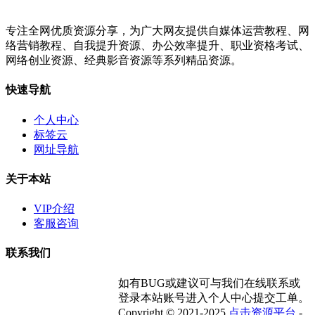
专注全网优质资源分享，为广大网友提供自媒体运营教程、网
络营销教程、自我提升资源、办公效率提升、职业资格考试、
网络创业资源、经典影音资源等系列精品资源。
快速导航
个人中心
标签云
网址导航
关于本站
VIP介绍
客服咨询
联系我们
如有BUG或建议可与我们在线联系或
登录本站账号进入个人中心提交工单。
Copyright © 2021-2025
点击资源平台
-