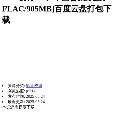
FLAC/905MB]百度云盘打包下
载
资源分类:
影音资源
浏览热度: (821)
发布时间: 2025-05-24
最近更新: 2025-05-24
本资源需权限下载