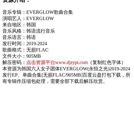
音乐专辑：EVERGLOW歌曲合集
演唱艺人：EVERGLOW
来自地区：韩国
音乐风格：韩语流行音乐
音乐语言：韩语
发行时间：2019-2024
歌曲格式：无损FLAC
文件大小：905MB
解压密码：
点击资源平台www.djzypt.com
（复制红色字体）
本资源为韩国六人女子团体EVERGLOW(永恒之光)2019-2024
发行EP、单曲合集[无损FLAC/905MB]百度云盘打包下载，所
有专辑作压缩包处理，需要全部下载后解压欣赏。