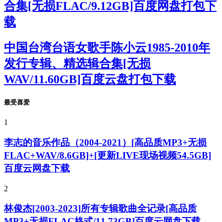
合集[无损FLAC/9.12GB]百度网盘打包下
载
中国台湾台语女歌手陈小云1985-2010年
发行专辑、精选辑合集[无损
WAV/11.60GB]百度云盘打包下载
最受喜爱
1
李志的音乐作品（2004-2021）[高品质MP3+无损
FLAC+WAV/8.6GB]+[更新LIVE现场视频54.5GB]
百度云网盘下载
2
林俊杰[2003-2023]所有专辑歌曲全记录[高品质
MP3+无损FLAC格式/11.73GB]百度云网盘下载