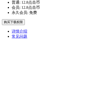
普通:
12.8点击币
会员:
12.8点击币
永久会员:
免费
购买下载权限
详情介绍
常见问题