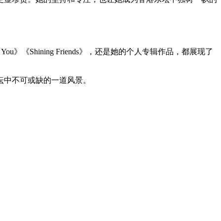
《Shining Friends》，还是她的个人专辑作品，都展现了
坛中不可或缺的一道风景。