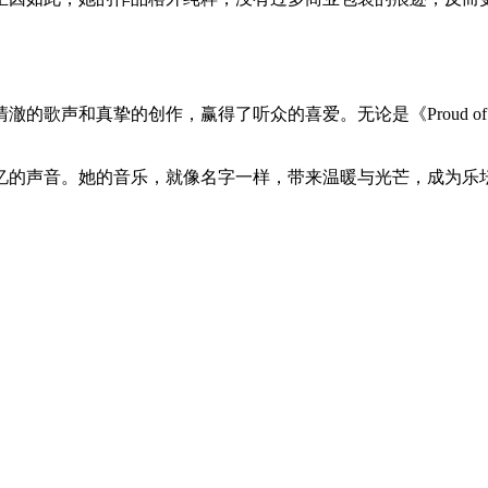
和真挚的创作，赢得了听众的喜爱。无论是《Proud of You》
忆的声音。她的音乐，就像名字一样，带来温暖与光芒，成为乐