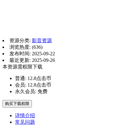
资源分类:
影音资源
浏览热度: (636)
发布时间: 2025-09-22
最近更新: 2025-09-26
本资源需权限下载
普通:
12.8点击币
会员:
12.8点击币
永久会员:
免费
购买下载权限
详情介绍
常见问题