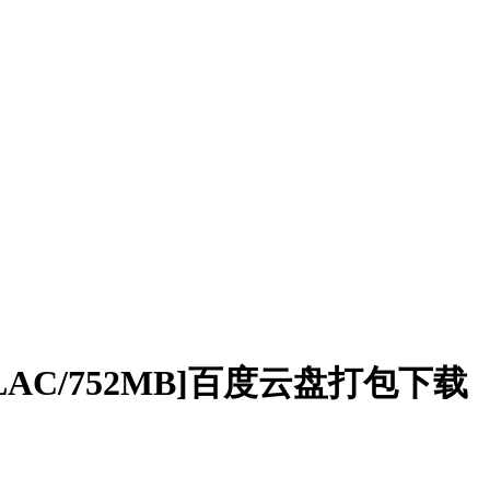
AC/752MB]百度云盘打包下载