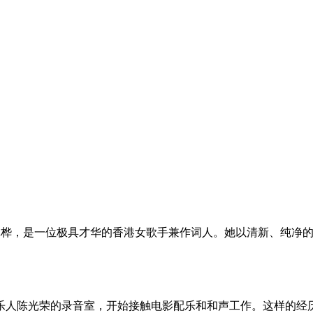
香港，本名冯翠桦，是一位极具才华的香港女歌手兼作词人。她以清新
音乐人陈光荣的录音室，开始接触电影配乐和和声工作。这样的经