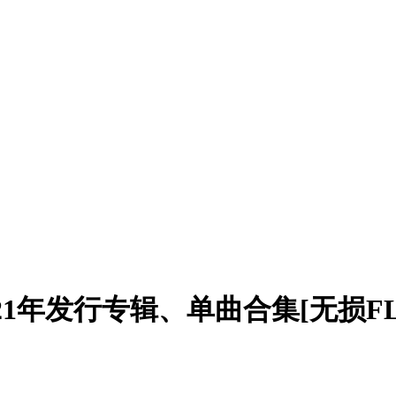
21年发行专辑、单曲合集[无损FL