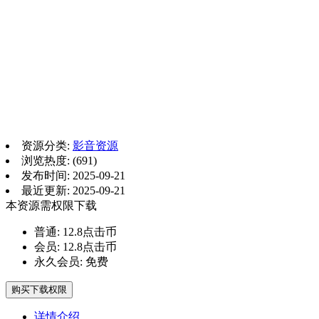
资源分类:
影音资源
浏览热度: (691)
发布时间: 2025-09-21
最近更新: 2025-09-21
本资源需权限下载
普通:
12.8点击币
会员:
12.8点击币
永久会员:
免费
购买下载权限
详情介绍