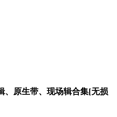
发行专辑、原生带、现场辑合集[无损