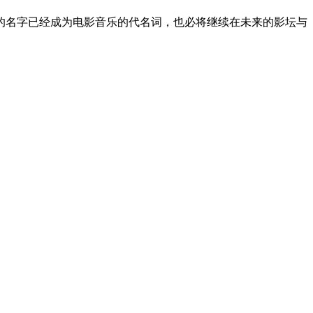
的名字已经成为电影音乐的代名词，也必将继续在未来的影坛与