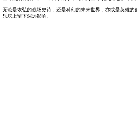
无论是恢弘的战场史诗，还是科幻的未来世界，亦或是英雄的
乐坛上留下深远影响。