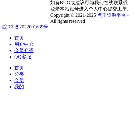
如有BUG或建议可与我们在线联系或
登录本站账号进入个人中心提交工单。
Copyright © 2021-2025
点击资源平台
-
All rights reserved
皖ICP备2022001639号
首页
用户中心
会员介绍
QQ客服
首页
分类
会员
我的