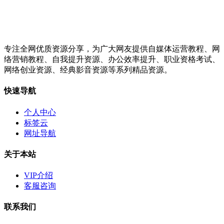
专注全网优质资源分享，为广大网友提供自媒体运营教程、网
络营销教程、自我提升资源、办公效率提升、职业资格考试、
网络创业资源、经典影音资源等系列精品资源。
快速导航
个人中心
标签云
网址导航
关于本站
VIP介绍
客服咨询
联系我们