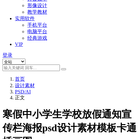
形像设计
教学教材
实用软件
手机平台
电脑平台
经典游戏
VIP
登录
首页
设计素材
PSD/AI
正文
寒假中小学生学校放假通知宣
传栏海报psd设计素材模板卡通