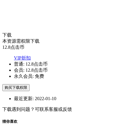
下载
本资源需权限下载
12.8
点击币
VIP折扣
普通:
12.8点击币
会员:
12.8点击币
永久会员:
免费
购买下载权限
最近更新:
2022-01-10
下载遇到问题？可联系客服或反馈
猜你喜欢