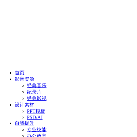
首页
影音资源
经典音乐
纪录片
经典影视
设计素材
PPT模板
PSD/AI
自我提升
专业技能
办公效率