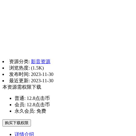
资源分类:
影音资源
浏览热度: (1.5K)
发布时间: 2023-11-30
最近更新: 2023-11-30
本资源需权限下载
普通:
12.8点击币
会员:
12.8点击币
永久会员:
免费
购买下载权限
详情介绍