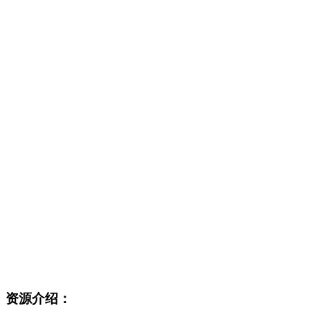
资源介绍：