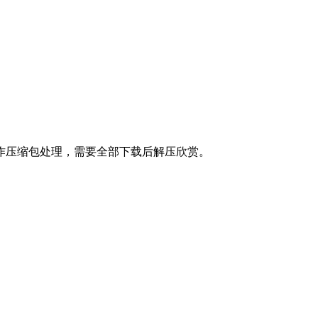
有专辑作压缩包处理，需要全部下载后解压欣赏。