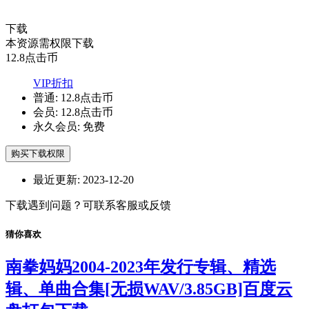
下载
本资源需权限下载
12.8
点击币
VIP折扣
普通:
12.8点击币
会员:
12.8点击币
永久会员:
免费
购买下载权限
最近更新:
2023-12-20
下载遇到问题？可联系客服或反馈
猜你喜欢
南拳妈妈2004-2023年发行专辑、精选
辑、单曲合集[无损WAV/3.85GB]百度云