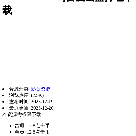
载
资源分类:
影音资源
浏览热度: (2.5K)
发布时间: 2023-12-19
最近更新: 2023-12-20
本资源需权限下载
普通:
12.8点击币
会员:
12.8点击币