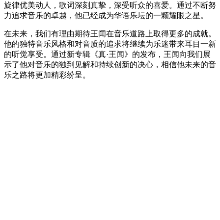
旋律优美动人，歌词深刻真挚，深受听众的喜爱。通过不断努
力追求音乐的卓越，他已经成为华语乐坛的一颗耀眼之星。
在未来，我们有理由期待王闻在音乐道路上取得更多的成就。
他的独特音乐风格和对音质的追求将继续为乐迷带来耳目一新
的听觉享受。通过新专辑《真·王闻》的发布，王闻向我们展
示了他对音乐的独到见解和持续创新的决心，相信他未来的音
乐之路将更加精彩纷呈。