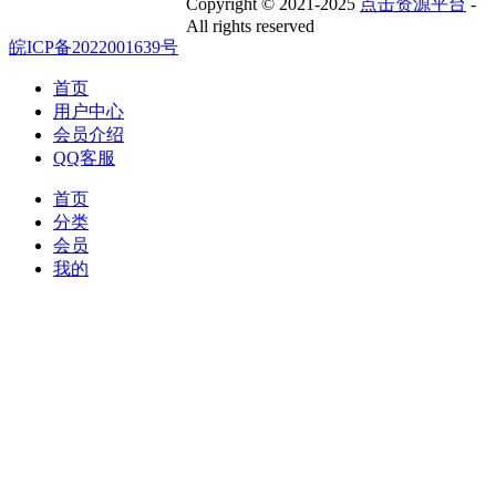
Copyright © 2021-2025
点击资源平台
-
All rights reserved
皖ICP备2022001639号
首页
用户中心
会员介绍
QQ客服
首页
分类
会员
我的