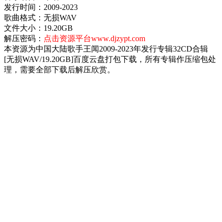
发行时间：2009-2023
歌曲格式：无损WAV
文件大小：19.20GB
解压密码：
点击资源平台www.djzypt.com
本资源为中国大陆歌手王闻2009-2023年发行专辑32CD合辑
[无损WAV/19.20GB]百度云盘打包下载，所有专辑作压缩包处
理，需要全部下载后解压欣赏。