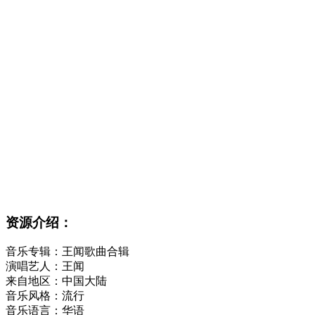
资源介绍：
音乐专辑：王闻歌曲合辑
演唱艺人：王闻
来自地区：中国大陆
音乐风格：流行
音乐语言：华语