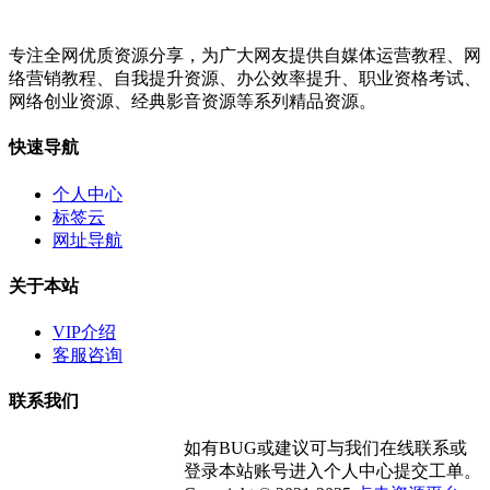
专注全网优质资源分享，为广大网友提供自媒体运营教程、网
络营销教程、自我提升资源、办公效率提升、职业资格考试、
网络创业资源、经典影音资源等系列精品资源。
快速导航
个人中心
标签云
网址导航
关于本站
VIP介绍
客服咨询
联系我们
如有BUG或建议可与我们在线联系或
登录本站账号进入个人中心提交工单。