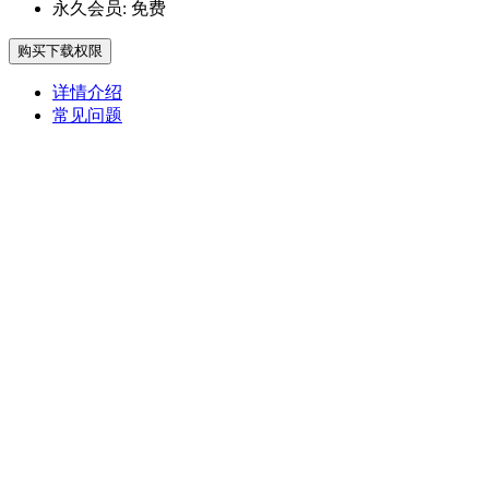
永久会员:
免费
购买下载权限
详情介绍
常见问题