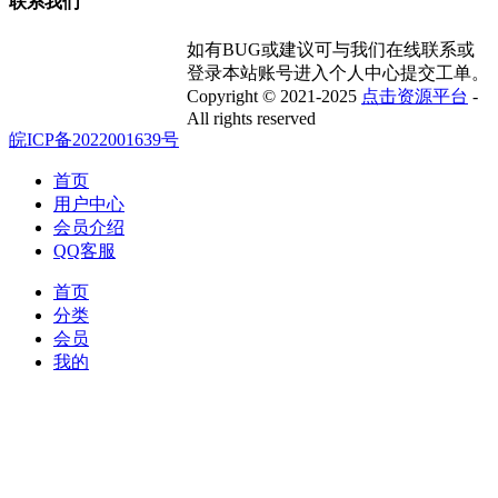
联系我们
如有BUG或建议可与我们在线联系或
登录本站账号进入个人中心提交工单。
Copyright © 2021-2025
点击资源平台
-
All rights reserved
皖ICP备2022001639号
首页
用户中心
会员介绍
QQ客服
首页
分类
会员
我的