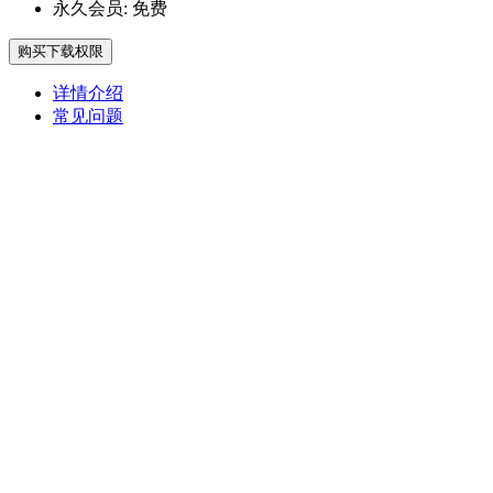
永久会员:
免费
购买下载权限
详情介绍
常见问题