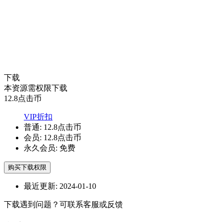
下载
本资源需权限下载
12.8
点击币
VIP折扣
普通:
12.8点击币
会员:
12.8点击币
永久会员:
免费
购买下载权限
最近更新:
2024-01-10
下载遇到问题？可联系客服或反馈