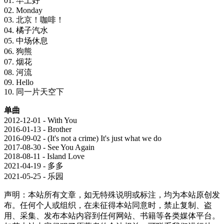
01. 早上好
02. Monday
03. 北京！咖啡！
04. 橘子汽水
05. 中场休息
06. 狗熊
07. 烟花
08. 河流
09. Hello
10. 同一片天空下
单曲
2012-12-01 - With You
2016-01-13 - Brother
2016-09-02 - (It's not a crime) It's just what we do
2017-08-30 - See You Again
2018-08-11 - Island Love
2021-04-19 - 多多
2021-05-25 - 乐园
声明：本站所有文章，如无特殊说明或标注，均为本站原创发
布。任何个人或组织，在未征得本站同意时，禁止复制、盗
用、采集、发布本站内容到任何网站、书籍等各类媒体平台。