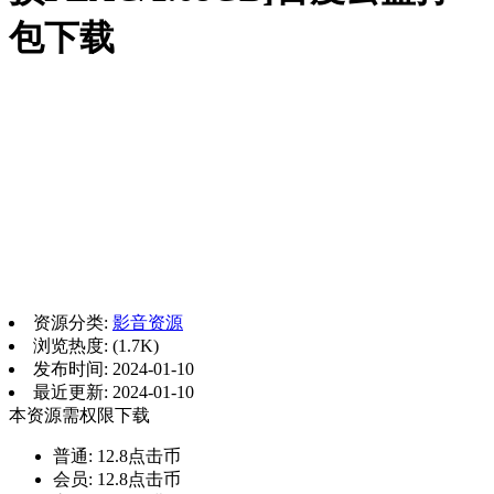
包下载
资源分类:
影音资源
浏览热度: (1.7K)
发布时间: 2024-01-10
最近更新: 2024-01-10
本资源需权限下载
普通:
12.8点击币
会员:
12.8点击币