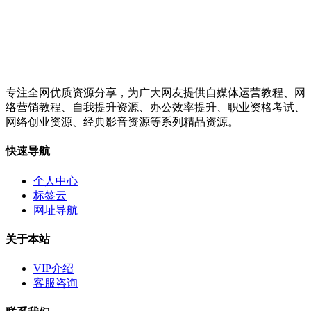
专注全网优质资源分享，为广大网友提供自媒体运营教程、网
络营销教程、自我提升资源、办公效率提升、职业资格考试、
网络创业资源、经典影音资源等系列精品资源。
快速导航
个人中心
标签云
网址导航
关于本站
VIP介绍
客服咨询