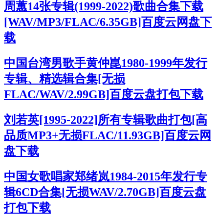
周蕙14张专辑(1999-2022)歌曲合集下载
[WAV/MP3/FLAC/6.35GB]百度云网盘下
载
中国台湾男歌手黄仲崑1980-1999年发行
专辑、精选辑合集[无损
FLAC/WAV/2.99GB]百度云盘打包下载
刘若英[1995-2022]所有专辑歌曲打包[高
品质MP3+无损FLAC/11.93GB]百度云网
盘下载
中国女歌唱家郑绪岚1984-2015年发行专
辑6CD合集[无损WAV/2.70GB]百度云盘
打包下载