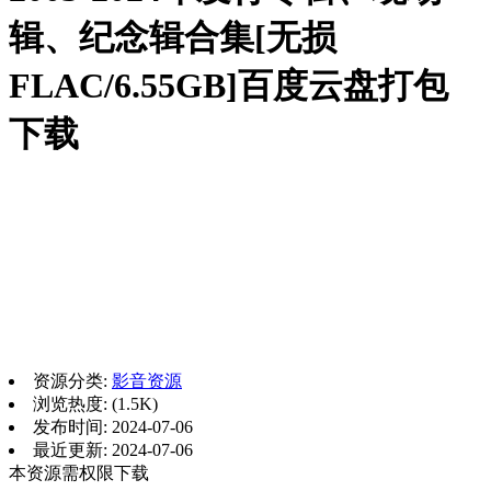
辑、纪念辑合集[无损
FLAC/6.55GB]百度云盘打包
下载
资源分类:
影音资源
浏览热度: (1.5K)
发布时间: 2024-07-06
最近更新: 2024-07-06
本资源需权限下载