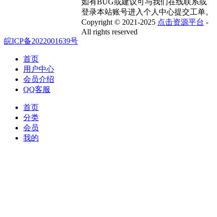
如有BUG或建议可与我们在线联系或
登录本站账号进入个人中心提交工单。
Copyright © 2021-2025
点击资源平台
-
All rights reserved
皖ICP备2022001639号
首页
用户中心
会员介绍
QQ客服
首页
分类
会员
我的