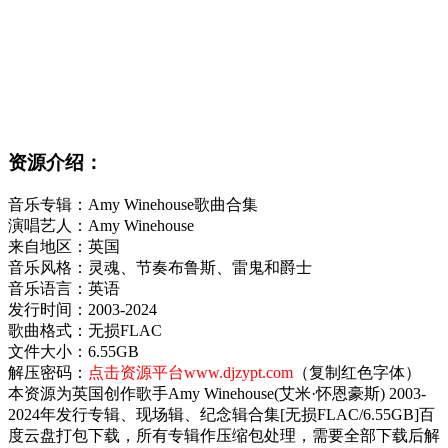
资源介绍：
音乐专辑：Amy Winehouse歌曲合集
演唱艺人：Amy Winehouse
来自地区：英国
音乐风格：灵魂、节奏布鲁斯、雷鬼和爵士
音乐语言：英语
发行时间：2003-2024
歌曲格式：无损FLAC
文件大小：6.55GB
解压密码：
点击资源平台www.djzypt.com
（复制红色字体）
本资源为英国创作歌手Amy Winehouse(艾米·怀恩豪斯) 2003-
2024年发行专辑、现场辑、纪念辑合集[无损FLAC/6.55GB]百
度云盘打包下载，所有专辑作压缩包处理，需要全部下载后解