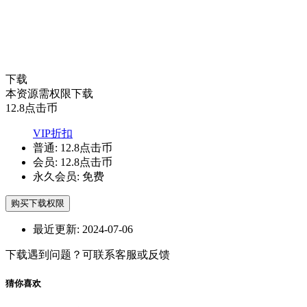
下载
本资源需权限下载
12.8
点击币
VIP折扣
普通:
12.8点击币
会员:
12.8点击币
永久会员:
免费
购买下载权限
最近更新:
2024-07-06
下载遇到问题？可联系客服或反馈
猜你喜欢