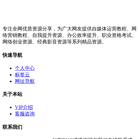
专注全网优质资源分享，为广大网友提供自媒体运营教程、网
络营销教程、自我提升资源、办公效率提升、职业资格考试、
网络创业资源、经典影音资源等系列精品资源。
快速导航
个人中心
标签云
网址导航
关于本站
VIP介绍
客服咨询
联系我们