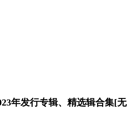
2-2023年发行专辑、精选辑合集[无