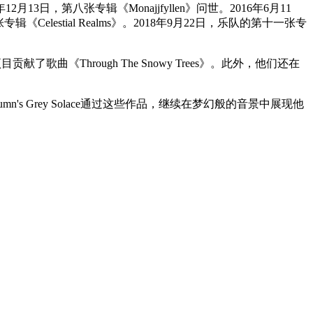
月13日，第八张专辑《Monajjfyllen》问世。2016年6月11
elestial Realms》。2018年9月22日，乐队的第十一张专
4年为该项目贡献了歌曲《Through The Snowy Trees》。此外，他们还在
tumn's Grey Solace通过这些作品，继续在梦幻般的音景中展现他