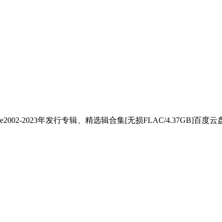
lace2002-2023年发行专辑、精选辑合集[无损FLAC/4.3