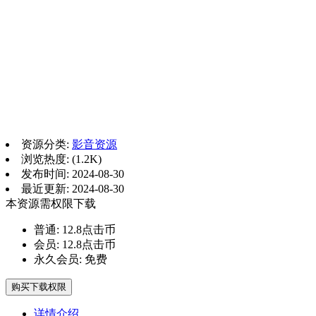
资源分类:
影音资源
浏览热度: (1.2K)
发布时间: 2024-08-30
最近更新: 2024-08-30
本资源需权限下载
普通:
12.8点击币
会员:
12.8点击币
永久会员:
免费
购买下载权限
详情介绍