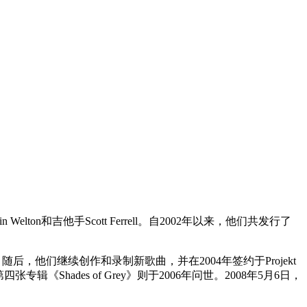
和吉他手Scott Ferrell。自2002年以来，他们共发行了
正式发行。随后，他们继续创作和录制新歌曲，并在2004年签约于Projekt
专辑《Shades of Grey》则于2006年问世。2008年5月6日，