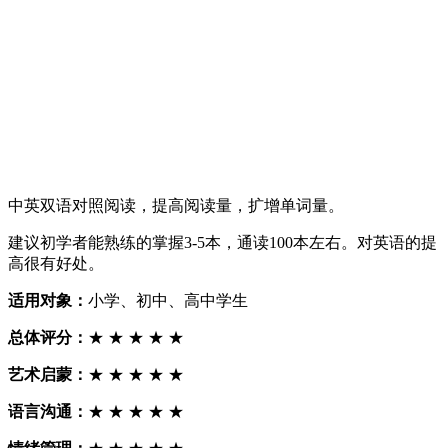
中英双语对照阅读，提高阅读量，扩增单词量。
建议初学者能熟练的掌握3-5本，通读100本左右。对英语的提
高很有好处。
适用对象：
小学、初中、高中学生
总体评分：
★ ★ ★ ★ ★
艺术启蒙：
★ ★ ★ ★ ★
语言沟通：
★ ★ ★ ★ ★