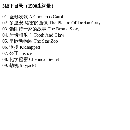
3级下目录（1500生词量）
01. 圣诞欢歌 A Christmas Carol
02. 多里安·格雷的画像 The Picture Of Dorian Gray
03. 勃朗特一家的故事 The Bronte Story
04. 牙齿和爪子 Tooth And Claw
05. 星际动物园 The Star Zoo
06. 诱拐 Kidnapped
07. 公正 Justice
08. 化学秘密 Chemical Secret
09. 劫机 Skyjack!