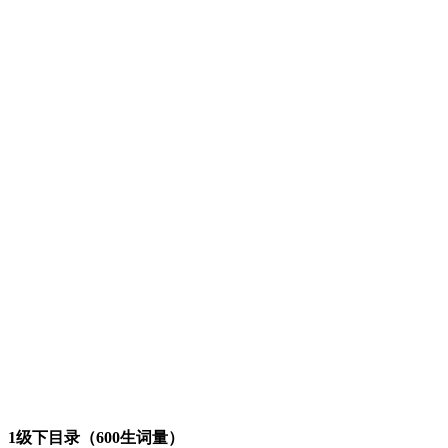
1级下目录（600生词量）