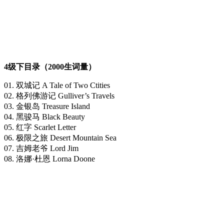
4级下目录（2000生词量）
01. 双城记 A Tale of Two Ctities
02. 格列佛游记 Gulliver’s Travels
03. 金银岛 Treasure Island
04. 黑骏马 Black Beauty
05. 红字 Scarlet Letter
06. 极限之旅 Desert Mountain Sea
07. 吉姆老爷 Lord Jim
08. 洛娜·杜恩 Lorna Doone