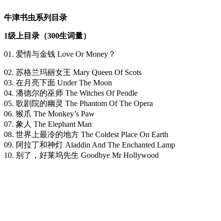
牛津书虫系列目录
1级上目录（300生词量）
01. 爱情与金钱 Love Or Money？
02. 苏格兰玛丽女王 Mary Queen Of Scots
03. 在月亮下面 Under The Moon
04. 潘德尔的巫师 The Witches Of Pendle
05. 歌剧院的幽灵 The Phantom Of The Opera
06. 猴爪 The Monkey’s Paw
07. 象人 The Elephant Man
08. 世界上最冷的地方 The Coldest Place On Earth
09. 阿拉丁和神灯 Aladdin And The Enchanted Lamp
10. 别了，好莱坞先生 Goodbye Mr Hollywood