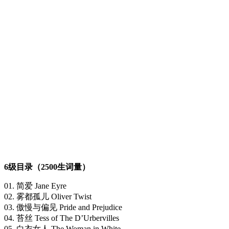
6级目录（2500生词量）
01. 简爱 Jane Eyre
02. 雾都孤儿 Oliver Twist
03. 傲慢与偏见 Pride and Prejudice
04. 苔丝 Tess of The D’Urbervilles
05. 白衣女人 The Woman in White