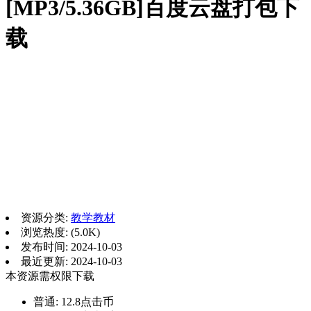
[MP3/5.36GB]百度云盘打包下
载
资源分类:
教学教材
浏览热度: (5.0K)
发布时间: 2024-10-03
最近更新: 2024-10-03
本资源需权限下载
普通:
12.8点击币