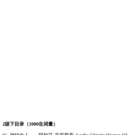
2级下目录（1000生词量）