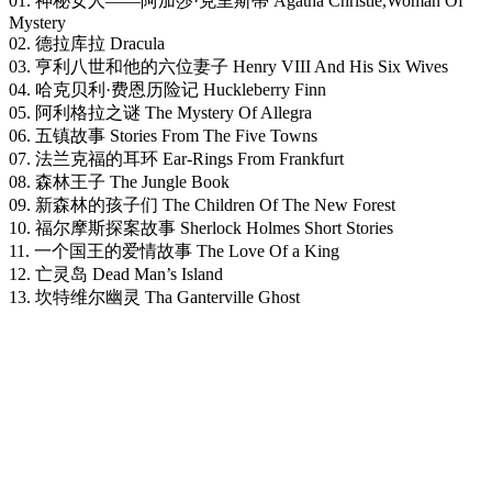
01. 神秘女人——阿加莎·克里斯蒂 Agatha Christie,Woman Of
Mystery
02. 德拉库拉 Dracula
03. 亨利八世和他的六位妻子 Henry VIII And His Six Wives
04. 哈克贝利·费恩历险记 Huckleberry Finn
05. 阿利格拉之谜 The Mystery Of Allegra
06. 五镇故事 Stories From The Five Towns
07. 法兰克福的耳环 Ear-Rings From Frankfurt
08. 森林王子 The Jungle Book
09. 新森林的孩子们 The Children Of The New Forest
10. 福尔摩斯探案故事 Sherlock Holmes Short Stories
11. 一个国王的爱情故事 The Love Of a King
12. 亡灵岛 Dead Man’s Island
13. 坎特维尔幽灵 Tha Ganterville Ghost