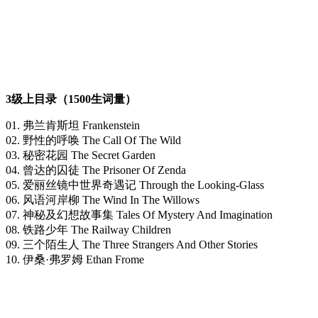
3级上目录（1500生词量）
01. 弗兰肯斯坦 Frankenstein
02. 野性的呼唤 The Call Of The Wild
03. 秘密花园 The Secret Garden
04. 曾达的囚徒 The Prisoner Of Zenda
05. 爱丽丝镜中世界奇遇记 Through the Looking-Glass
06. 风语河岸柳 The Wind In The Willows
07. 神秘及幻想故事集 Tales Of Mystery And Imagination
08. 铁路少年 The Railway Children
09. 三个陌生人 The Three Strangers And Other Stories
10. 伊桑·弗罗姆 Ethan Frome