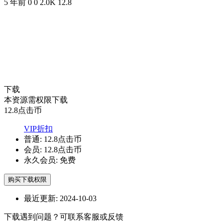
5 年前
0
0
2.0K
12.8
下载
本资源需权限下载
12.8
点击币
VIP折扣
普通:
12.8点击币
会员:
12.8点击币
永久会员:
免费
购买下载权限
最近更新:
2024-10-03
下载遇到问题？可联系客服或反馈