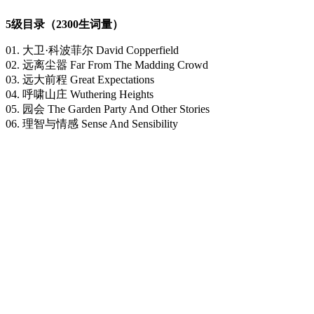
5级目录（2300生词量）
01. 大卫·科波菲尔 David Copperfield
02. 远离尘嚣 Far From The Madding Crowd
03. 远大前程 Great Expectations
04. 呼啸山庄 Wuthering Heights
05. 园会 The Garden Party And Other Stories
06. 理智与情感 Sense And Sensibility