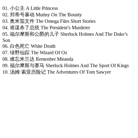
01. 小公主 A Little Princess
02. 邦蒂号暴动 Mutiny On The Bounty
03. 奥米茄文件 The Omega Files Short Stories
04. 谁谋杀了总统 The President’s Murderer
05. 福尔摩斯和公爵的儿子 Sherlock Holmes And The Duke’s
Son
06. 白色死亡 White Death
07. 绿野仙踪 The Wizard Of Oz
08. 难忘米兰达 Remenber Miranda
09. 福尔摩斯与赛马 Sherlock Holmes And The Sport Of Kings
10. 汤姆·索亚历险记 The Adventures Of Tom Sawyer