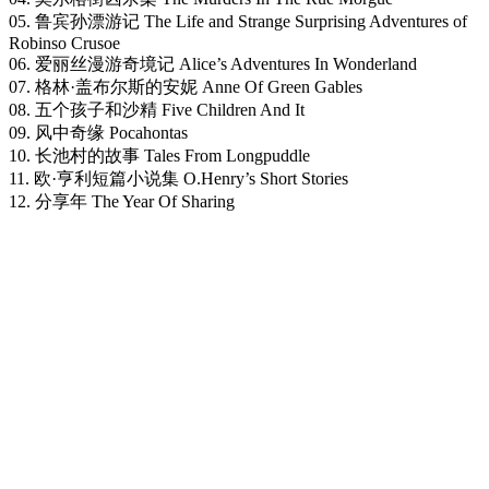
05. 鲁宾孙漂游记 The Life and Strange Surprising Adventures of
Robinso Crusoe
06. 爱丽丝漫游奇境记 Alice’s Adventures In Wonderland
07. 格林·盖布尔斯的安妮 Anne Of Green Gables
08. 五个孩子和沙精 Five Children And It
09. 风中奇缘 Pocahontas
10. 长池村的故事 Tales From Longpuddle
11. 欧·亨利短篇小说集 O.Henry’s Short Stories
12. 分享年 The Year Of Sharing