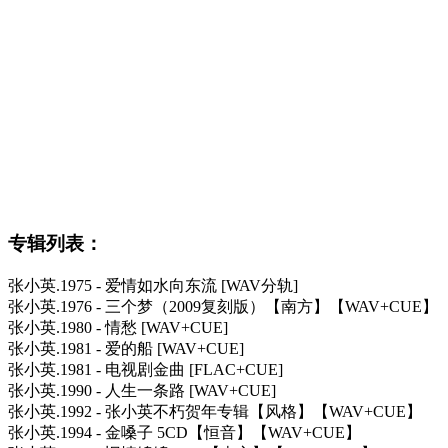
专辑列表：
张小英.1975 - 爱情如水向东流 [WAV分轨]
张小英.1976 - 三个梦（2009复刻版）【南方】【WAV+CUE】
张小英.1980 - 情愁 [WAV+CUE]
张小英.1981 - 爱的船 [WAV+CUE]
张小英.1981 - 电视剧金曲 [FLAC+CUE]
张小英.1990 - 人生一条路 [WAV+CUE]
张小英.1992 - 张小英不朽贺年专辑【风格】【WAV+CUE】
张小英.1994 - 金嗓子 5CD【恒音】【WAV+CUE】