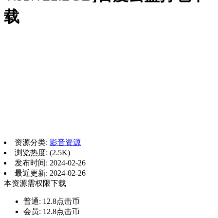
载
资源分类:
影音资源
浏览热度: (2.5K)
发布时间: 2024-02-26
最近更新: 2024-02-26
本资源需权限下载
普通:
12.8点击币
会员:
12.8点击币