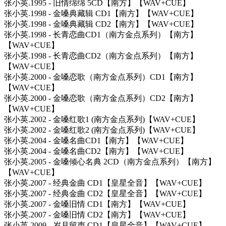
张小英.1995 - 旧情绵绵 5CD【南方】【WAV+CUE】
张小英.1998 - 金嗓典藏辑 CD1【南方】【WAV+CUE】
张小英.1998 - 金嗓典藏辑 CD2【南方】【WAV+CUE】
张小英.1998 - 长青恋曲CD1（南方金点系列）【南方】
【WAV+CUE】
张小英.1998 - 长青恋曲CD2（南方金点系列）【南方】
【WAV+CUE】
张小英.2000 - 金嗓恋歌（南方金点系列）CD1【南方】
【WAV+CUE】
张小英.2000 - 金嗓恋歌（南方金点系列）CD2【南方】
【WAV+CUE】
张小英.2002 - 金嗓红歌1 (南方金点系列)【WAV+CUE】
张小英.2002 - 金嗓红歌2 (南方金点系列)【WAV+CUE】
张小英.2004 - 金嗓名曲CD1【南方】【WAV+CUE】
张小英.2004 - 金嗓名曲CD2【南方】【WAV+CUE】
张小英.2005 - 金嗓倾心名典 2CD（南方金点系列）【南方】
【WAV+CUE】
张小英.2007 - 经典金曲 CD1【皇星全音】【WAV+CUE】
张小英.2007 - 经典金曲 CD2【皇星全音】【WAV+CUE】
张小英.2007 - 金嗓旧情 CD1【南方】【WAV+CUE】
张小英.2007 - 金嗓旧情 CD2【南方】【WAV+CUE】
张小英.2009 - 岁月留声 CD1【皇星全音】【WAV+CUE】