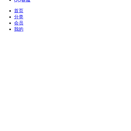
首页
分类
会员
我的