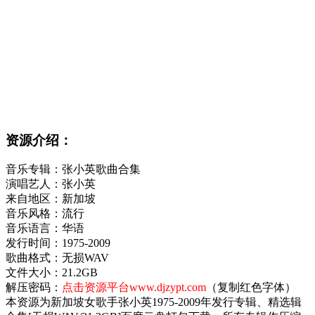
资源介绍：
音乐专辑：张小英歌曲合集
演唱艺人：张小英
来自地区：新加坡
音乐风格：流行
音乐语言：华语
发行时间：1975-2009
歌曲格式：无损WAV
文件大小：21.2GB
解压密码：
点击资源平台www.djzypt.com
（复制红色字体）
本资源为新加坡女歌手张小英1975-2009年发行专辑、精选辑