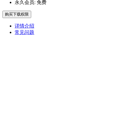
永久会员:
免费
购买下载权限
详情介绍
常见问题