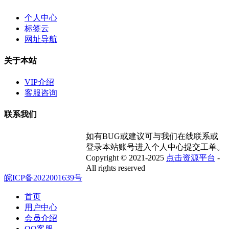
个人中心
标签云
网址导航
关于本站
VIP介绍
客服咨询
联系我们
如有BUG或建议可与我们在线联系或
登录本站账号进入个人中心提交工单。
Copyright © 2021-2025
点击资源平台
-
All rights reserved
皖ICP备2022001639号
首页
用户中心
会员介绍
QQ客服